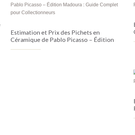
e
Estimation et Prix des Pichets en
Céramique de Pablo Picasso – Édition
Madoura : Guide Complet pour
Collectionneurs