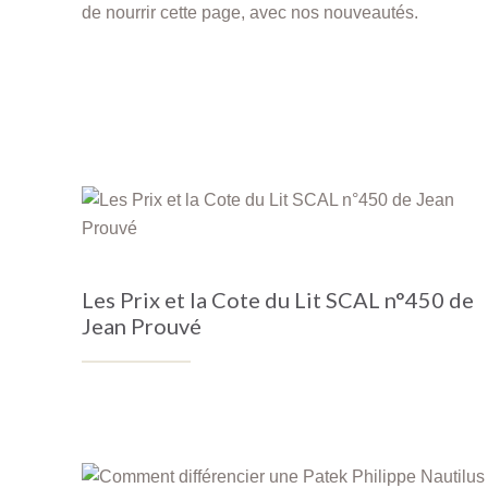
de nourrir cette page, avec nos nouveautés.
Les Prix et la Cote du Lit SCAL n°450 de
Jean Prouvé