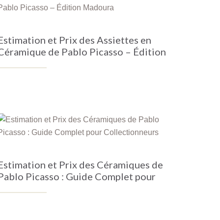
Estimation et Prix des Assiettes en
Céramique de Pablo Picasso – Édition
Madoura
Estimation et Prix des Céramiques de
Pablo Picasso : Guide Complet pour
Collectionneurs