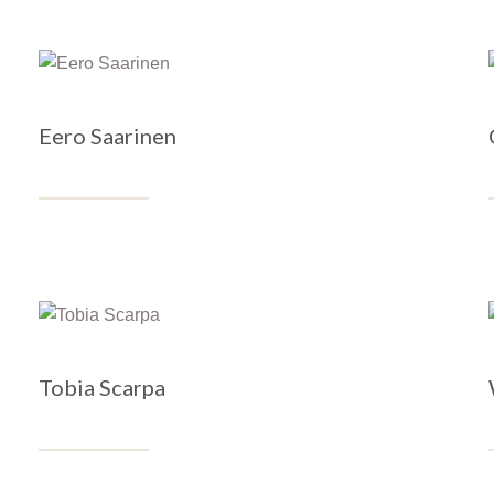
Eero Saarinen
Tobia Scarpa