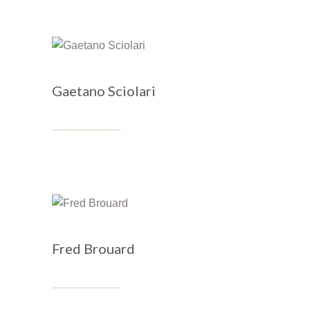
Gaetano Sciolari
Fred Brouard