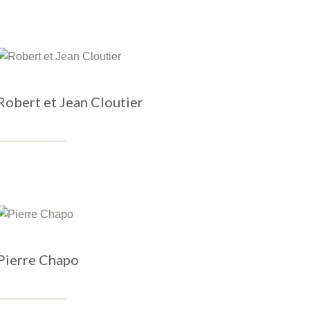
Robert et Jean Cloutier
Pierre Chapo