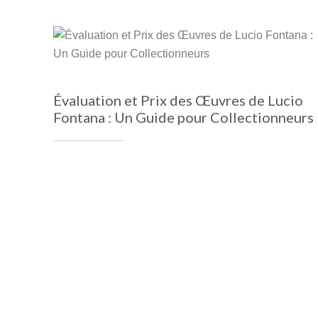
Évaluation et Prix des Œuvres de Lucio
Fontana : Un Guide pour Collectionneurs