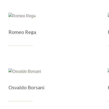
Romeo Rega
Osvaldo Borsani