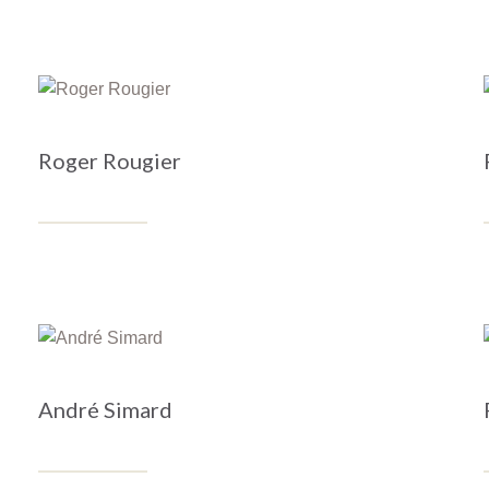
Roger Rougier
André Simard