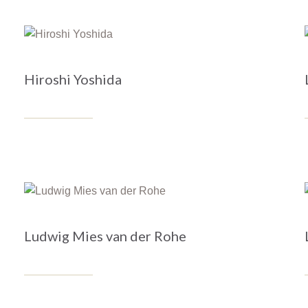
Hiroshi Yoshida
Ludwig Mies van der Rohe