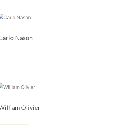
Carlo Nason
William Olivier