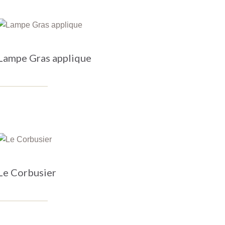
Lampe Gras applique
Le Corbusier