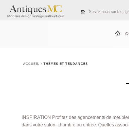
Suivez nous sur Instag
Mobilier design vintage authentique
C
ACCUEIL
THÈMES ET TENDANCES
INSPIRATION Profitez des agencements de meubles vi
dans votre salon, chambre ou entrée. Quelles associa