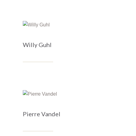
Willy Guhl
Pierre Vandel