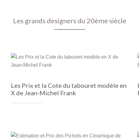
Les grands designers du 20ème siècle
Les Prix et la Cote du tabouret modèle en
X de Jean-Michel Frank