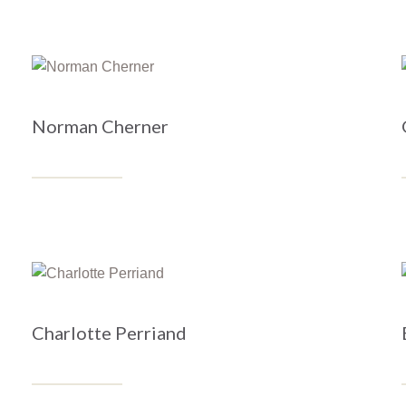
Norman Cherner
Charlotte Perriand