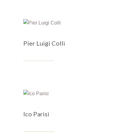
Pier Luigi Colli
Ico Parisi