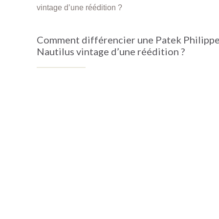
Comment différencier une Patek Philipp
Nautilus vintage d’une réédition ?