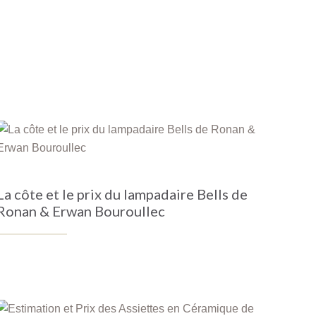
La côte et le prix du lampadaire Bells de
Ronan & Erwan Bouroullec