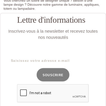
Vous cherchez un lustre de designer unique ? Besoin d'une
lampe design ? Découvre notre gamme de luminaire, appliques,
totem ou lampadaire.
Lettre d'informations
Inscrivez-vous à la newsletter et recevez toutes
nos nouveautés
SOUSCRIRE