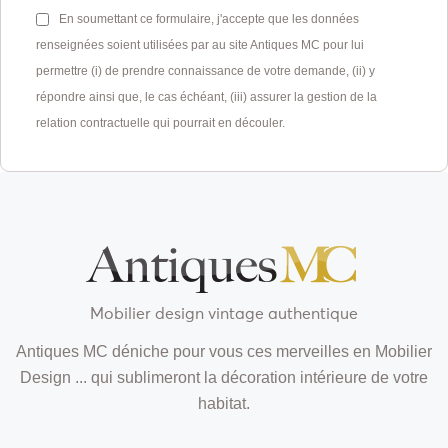
En soumettant ce formulaire, j'accepte que les données
renseignées soient utilisées par au site Antiques MC pour lui
permettre (i) de prendre connaissance de votre demande, (ii) y
répondre ainsi que, le cas échéant, (iii) assurer la gestion de la
relation contractuelle qui pourrait en découler.
Mobilier design vintage authentique
Antiques MC déniche pour vous ces merveilles en Mobilier
Design ... qui sublimeront la décoration intérieure de votre
habitat.