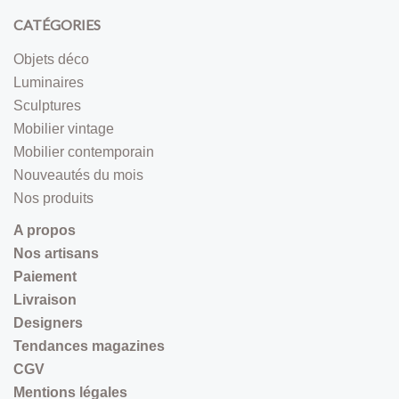
CATÉGORIES
Objets déco
Luminaires
Sculptures
Mobilier vintage
Mobilier contemporain
Nouveautés du mois
Nos produits
A propos
Nos artisans
Paiement
Livraison
Designers
Tendances magazines
CGV
Mentions légales