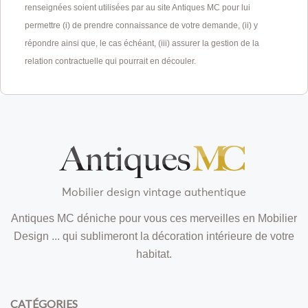
renseignées soient utilisées par au site Antiques MC pour lui
permettre (i) de prendre connaissance de votre demande, (ii) y
répondre ainsi que, le cas échéant, (iii) assurer la gestion de la
relation contractuelle qui pourrait en découler.
Mobilier design vintage authentique
Antiques MC déniche pour vous ces merveilles en Mobilier
Design ... qui sublimeront la décoration intérieure de votre
habitat.
CATÉGORIES