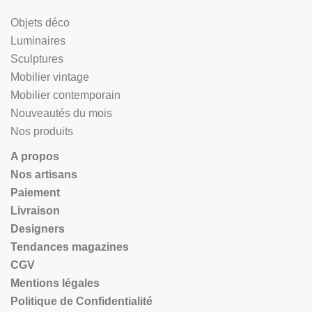
Objets déco
Luminaires
Sculptures
Mobilier vintage
Mobilier contemporain
Nouveautés du mois
Nos produits
A propos
Nos artisans
Paiement
Livraison
Designers
Tendances magazines
CGV
Mentions légales
Politique de Confidentialité