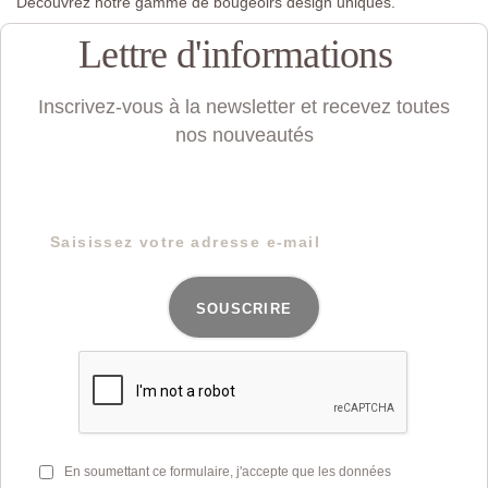
Découvrez notre gamme de bougeoirs design uniques.
Lettre d'informations
Inscrivez-vous à la newsletter et recevez toutes
nos nouveautés
SOUSCRIRE
En soumettant ce formulaire, j'accepte que les données