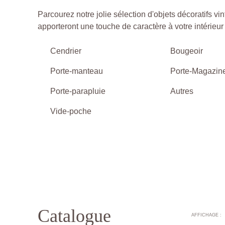
Parcourez notre jolie sélection d'objets décoratifs vi
apporteront une touche de caractère à votre intérieur 
Cendrier
Bougeoir
Porte-manteau
Porte-Magazin
Porte-parapluie
Autres
Vide-poche
Catalogue
AFFICHAGE :