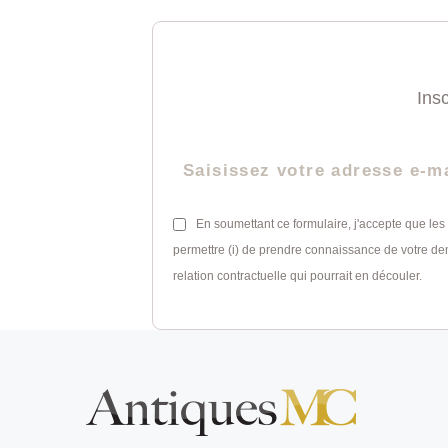
Ins
En soumettant ce formulaire, j'accepte que les
permettre (i) de prendre connaissance de votre dema
relation contractuelle qui pourrait en découler.