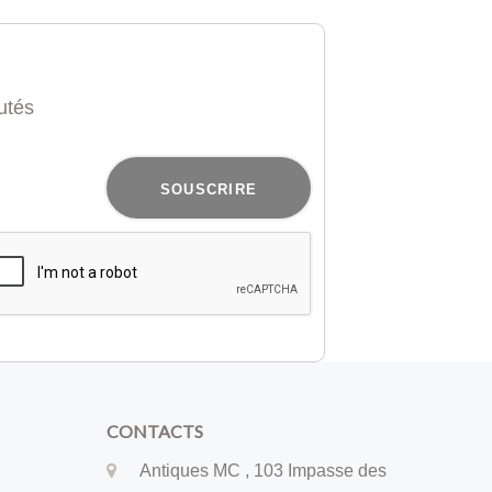
utés
SOUSCRIRE
CONTACTS
Antiques MC , 103 Impasse des