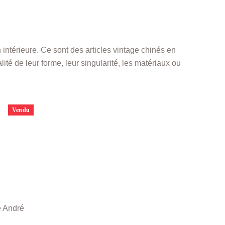
 intérieure. Ce sont des articles vintage chinés en
ité de leur forme, leur singularité, les matériaux ou
Vendu
 André