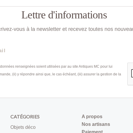
Lettre d'informations
crivez-vous à la newsletter et recevez toutes nos nouvea
 données renseignées soient utilisées par au site Antiques MC pour lui
nde, (ii) y répondre ainsi que, le cas échéant, (iii) assurer la gestion de la
CATÉGORIES
A propos
Nos artisans
Objets déco
Paiement