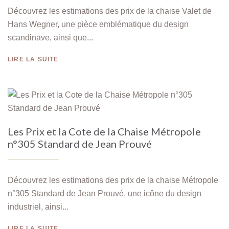
Découvrez les estimations des prix de la chaise Valet de
Hans Wegner, une pièce emblématique du design
scandinave, ainsi que...
LIRE LA SUITE
Les Prix et la Cote de la Chaise Métropole
n°305 Standard de Jean Prouvé
Découvrez les estimations des prix de la chaise Métropole
n°305 Standard de Jean Prouvé, une icône du design
industriel, ainsi...
LIRE LA SUITE