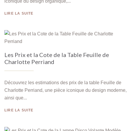
iconique du design organique,...
LIRE LA SUITE
Les Prix et la Cote de la Table Feuille de
Charlotte Perriand
Découvrez les estimations des prix de la table Feuille de
Charlotte Perriand, une pièce iconique du design moderne,
ainsi que...
LIRE LA SUITE