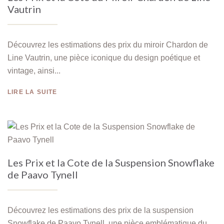
Vautrin
Découvrez les estimations des prix du miroir Chardon de
Line Vautrin, une pièce iconique du design poétique et
vintage, ainsi...
LIRE LA SUITE
Les Prix et la Cote de la Suspension Snowflake
de Paavo Tynell
Découvrez les estimations des prix de la suspension
Snowflake de Paavo Tynell, une pièce emblématique du