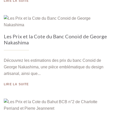
LIRE LA SUITE
Les Prix et la Cote du Banc Conoid de George
Nakashima
Découvrez les estimations des prix du banc Conoid de
George Nakashima, une pièce emblématique du design
artisanal, ainsi que...
LIRE LA SUITE