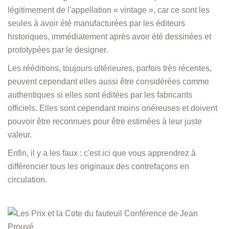
légitimement de l'appellation « vintage », car ce sont les
seules à avoir été manufacturées par les éditeurs
historiques, immédiatement après avoir été dessinées et
prototypées par le designer.
Les rééditions, toujours ultérieures, parfois très récentes,
peuvent cependant elles aussi être considérées comme
authentiques si elles sont éditées par les fabricants
officiels. Elles sont cependant moins onéreuses et doivent
pouvoir être reconnues pour être estimées à leur juste
valeur.
Enfin, il y a les faux : c'est ici que vous apprendrez à
différencier tous les originaux des contrefaçons en
circulation.