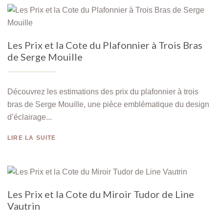
Les Prix et la Cote du Plafonnier à Trois Bras
de Serge Mouille
Découvrez les estimations des prix du plafonnier à trois
bras de Serge Mouille, une pièce emblématique du design
d’éclairage...
LIRE LA SUITE
Les Prix et la Cote du Miroir Tudor de Line
Vautrin