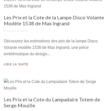
Les Prix et la Cote de la Lampe Disco Volante
Modèle 1538 de Max Ingrand
Découvrez les estimations des prix de la lampe Disco
Volante modèle 1538 de Max Ingrand, une pièce
emblématique du design...
LIRE LA SUITE
Les Prix et la Cote du Lampadaire Totem de
Serge Mouille