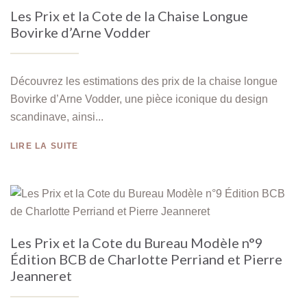
Les Prix et la Cote de la Chaise Longue
Bovirke d’Arne Vodder
Découvrez les estimations des prix de la chaise longue
Bovirke d’Arne Vodder, une pièce iconique du design
scandinave, ainsi...
LIRE LA SUITE
Les Prix et la Cote du Bureau Modèle n°9
Édition BCB de Charlotte Perriand et Pierre
Jeanneret