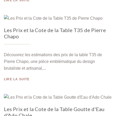
LIRE LA SUITE
Les Prix et la Cote de la Table T35 de Pierre
Chapo
Découvrez les estimations des prix de la table T35 de
Pierre Chapo, une pièce emblématique du design
brutaliste et artisanal,...
LIRE LA SUITE
Les Prix et la Cote de la Table Goutte d'Eau
d'Ado Chale