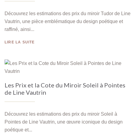
Découvrez les estimations des prix du miroir Tudor de Line
Vautrin, une pièce emblématique du design poétique et
raffiné, ainsi...
LIRE LA SUITE
Les Prix et la Cote du Miroir Soleil à Pointes
de Line Vautrin
Découvrez les estimations des prix du miroir Soleil à
Pointes de Line Vautrin, une œuvre iconique du design
poétique et...