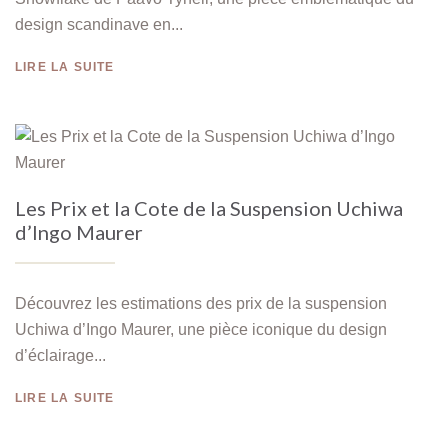
design scandinave en...
LIRE LA SUITE
Les Prix et la Cote de la Suspension Uchiwa
d’Ingo Maurer
Découvrez les estimations des prix de la suspension
Uchiwa d’Ingo Maurer, une pièce iconique du design
d’éclairage...
LIRE LA SUITE