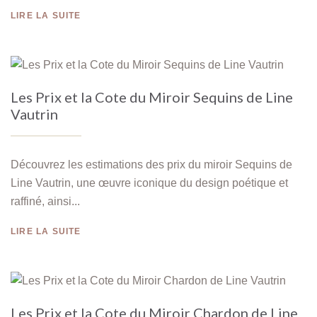
LIRE LA SUITE
Les Prix et la Cote du Miroir Sequins de Line
Vautrin
Découvrez les estimations des prix du miroir Sequins de
Line Vautrin, une œuvre iconique du design poétique et
raffiné, ainsi...
LIRE LA SUITE
Les Prix et la Cote du Miroir Chardon de Line