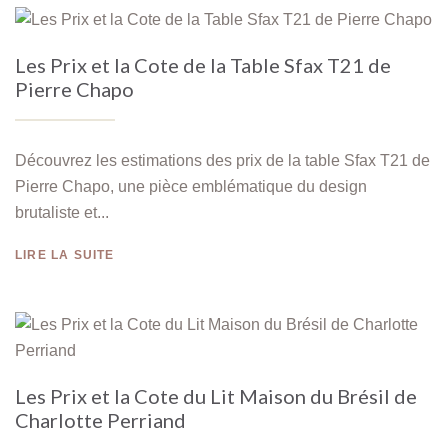
Les Prix et la Cote de la Table Sfax T21 de
Pierre Chapo
Découvrez les estimations des prix de la table Sfax T21 de
Pierre Chapo, une pièce emblématique du design
brutaliste et...
LIRE LA SUITE
Les Prix et la Cote du Lit Maison du Brésil de
Charlotte Perriand