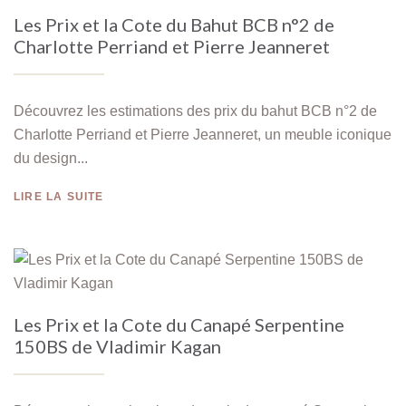
Les Prix et la Cote du Bahut BCB n°2 de
Charlotte Perriand et Pierre Jeanneret
Découvrez les estimations des prix du bahut BCB n°2 de
Charlotte Perriand et Pierre Jeanneret, un meuble iconique
du design...
LIRE LA SUITE
Les Prix et la Cote du Canapé Serpentine
150BS de Vladimir Kagan