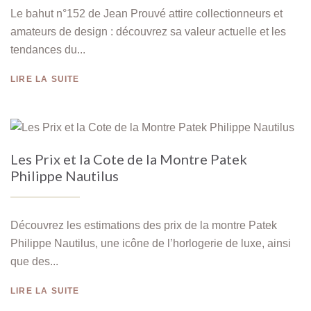
Le bahut n°152 de Jean Prouvé attire collectionneurs et
amateurs de design : découvrez sa valeur actuelle et les
tendances du...
LIRE LA SUITE
Les Prix et la Cote de la Montre Patek
Philippe Nautilus
Découvrez les estimations des prix de la montre Patek
Philippe Nautilus, une icône de l’horlogerie de luxe, ainsi
que des...
LIRE LA SUITE