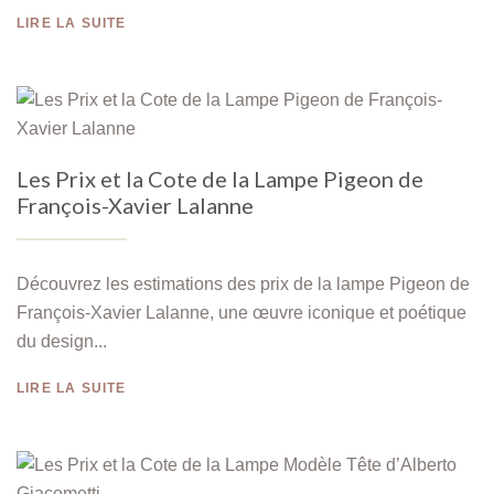
LIRE LA SUITE
Les Prix et la Cote de la Lampe Pigeon de
François-Xavier Lalanne
Découvrez les estimations des prix de la lampe Pigeon de
François-Xavier Lalanne, une œuvre iconique et poétique
du design...
LIRE LA SUITE