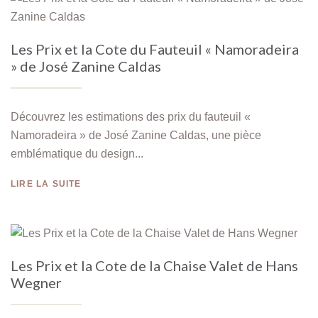
Les Prix et la Cote du Fauteuil « Namoradeira
» de José Zanine Caldas
Découvrez les estimations des prix du fauteuil «
Namoradeira » de José Zanine Caldas, une pièce
emblématique du design...
LIRE LA SUITE
Les Prix et la Cote de la Chaise Valet de Hans
Wegner