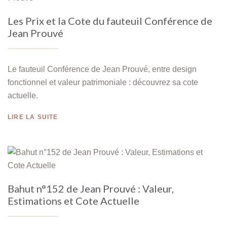
Les Prix et la Cote du fauteuil Conférence de
Jean Prouvé
Le fauteuil Conférence de Jean Prouvé, entre design
fonctionnel et valeur patrimoniale : découvrez sa cote
actuelle.
LIRE LA SUITE
Bahut n°152 de Jean Prouvé : Valeur,
Estimations et Cote Actuelle