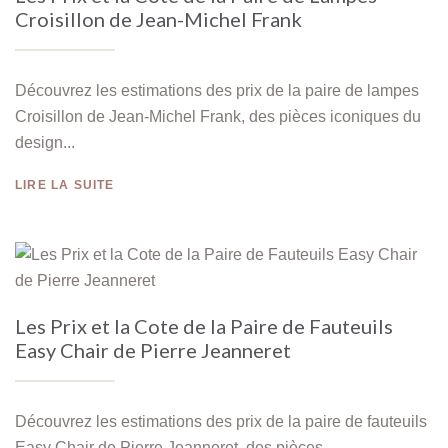
Croisillon de Jean-Michel Frank
Découvrez les estimations des prix de la paire de lampes
Croisillon de Jean-Michel Frank, des pièces iconiques du
design...
LIRE LA SUITE
Les Prix et la Cote de la Paire de Fauteuils
Easy Chair de Pierre Jeanneret
Découvrez les estimations des prix de la paire de fauteuils
Easy Chair de Pierre Jeanneret, des pièces