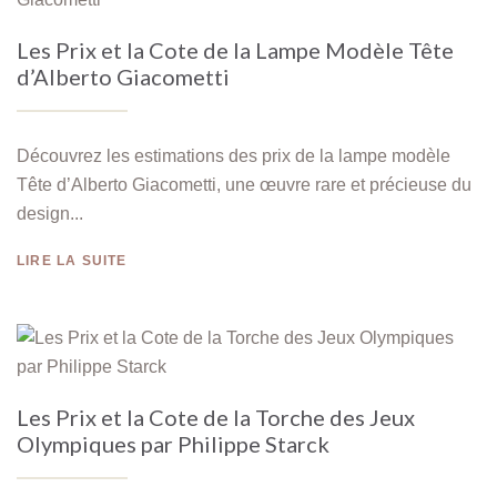
Les Prix et la Cote de la Lampe Modèle Tête
d’Alberto Giacometti
Découvrez les estimations des prix de la lampe modèle
Tête d’Alberto Giacometti, une œuvre rare et précieuse du
design...
LIRE LA SUITE
Les Prix et la Cote de la Torche des Jeux
Olympiques par Philippe Starck