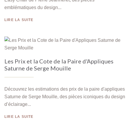
emblématiques du design...
LIRE LA SUITE
Les Prix et la Cote de la Paire d'Appliques
Saturne de Serge Mouille
Découvrez les estimations des prix de la paire d'appliques
Saturne de Serge Mouille, des pièces iconiques du design
d’éclairage...
LIRE LA SUITE