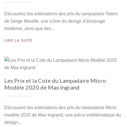
Découvrez les estimations des prix du lampadaire Totem
de Serge Mouille, une icône du design d’éclairage
moderne, ainsi que des...
LIRE LA SUITE
Les Prix et la Cote du Lampadaire Micro
Modèle 2020 de Max Ingrand
Découvrez les estimations des prix du lampadaire Micro
modèle 2020 de Max Ingrand, une pièce emblématique du
design...