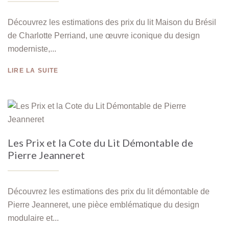
Découvrez les estimations des prix du lit Maison du Brésil
de Charlotte Perriand, une œuvre iconique du design
moderniste,...
LIRE LA SUITE
Les Prix et la Cote du Lit Démontable de
Pierre Jeanneret
Découvrez les estimations des prix du lit démontable de
Pierre Jeanneret, une pièce emblématique du design
modulaire et...