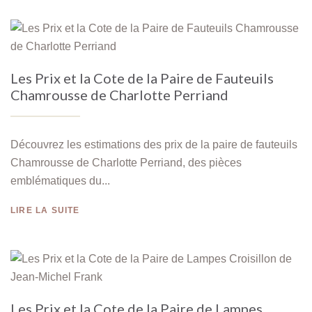
Les Prix et la Cote de la Paire de Fauteuils
Chamrousse de Charlotte Perriand
Découvrez les estimations des prix de la paire de fauteuils
Chamrousse de Charlotte Perriand, des pièces
emblématiques du...
LIRE LA SUITE
Les Prix et la Cote de la Paire de Lampes