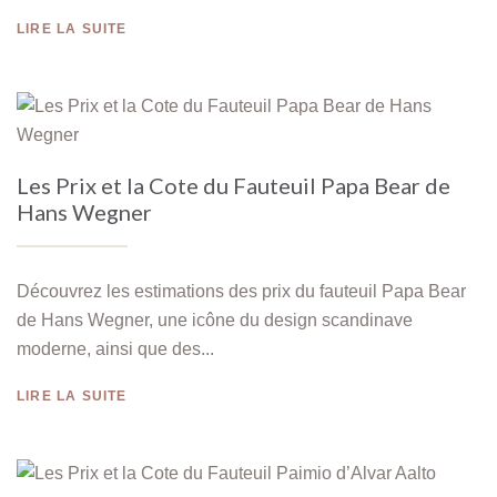
LIRE LA SUITE
Les Prix et la Cote du Fauteuil Papa Bear de
Hans Wegner
Découvrez les estimations des prix du fauteuil Papa Bear
de Hans Wegner, une icône du design scandinave
moderne, ainsi que des...
LIRE LA SUITE