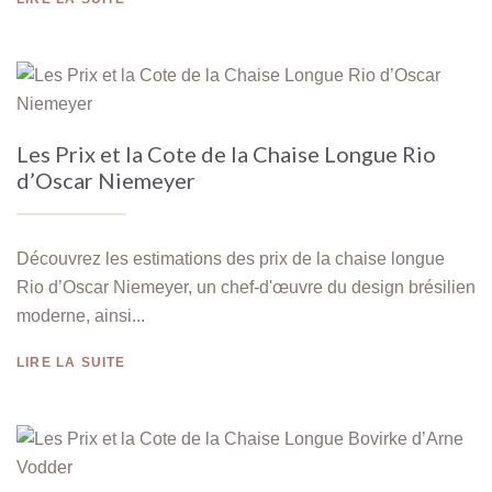
Les Prix et la Cote de la Chaise Longue Rio
d’Oscar Niemeyer
Découvrez les estimations des prix de la chaise longue
Rio d’Oscar Niemeyer, un chef-d'œuvre du design brésilien
moderne, ainsi...
LIRE LA SUITE