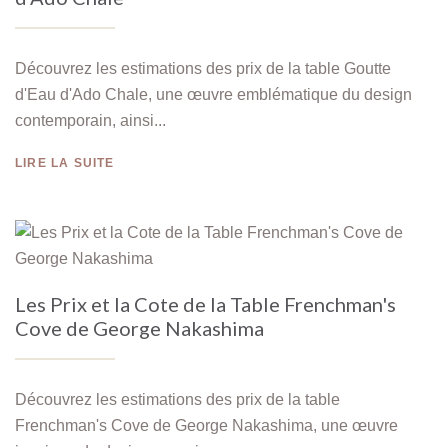
Découvrez les estimations des prix de la table Goutte
d'Eau d'Ado Chale, une œuvre emblématique du design
contemporain, ainsi...
LIRE LA SUITE
Les Prix et la Cote de la Table Frenchman's
Cove de George Nakashima
Découvrez les estimations des prix de la table
Frenchman's Cove de George Nakashima, une œuvre