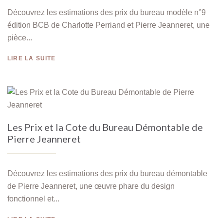
Découvrez les estimations des prix du bureau modèle n°9
édition BCB de Charlotte Perriand et Pierre Jeanneret, une
pièce...
LIRE LA SUITE
Les Prix et la Cote du Bureau Démontable de
Pierre Jeanneret
Découvrez les estimations des prix du bureau démontable
de Pierre Jeanneret, une œuvre phare du design
fonctionnel et...