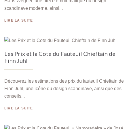
Hans Wegner, une pièce emblématique du design
scandinave moderne, ainsi...
LIRE LA SUITE
Les Prix et la Cote du Fauteuil Chieftain de
Finn Juhl
Découvrez les estimations des prix du fauteuil Chieftain de
Finn Juhl, une icône du design scandinave, ainsi que des
conseils...
LIRE LA SUITE