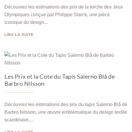
Découvrez les estimations des prix de la torche des Jeux
Olympiques conçue par Philippe Starck, une pièce
iconique du design...
LIRE LA SUITE
Les Prix et la Cote du Tapis Salerno Blå de
Barbro Nilsson
Découvrez les estimations des prix du tapis Salerno Blå de
Barbro Nilsson, une œuvre emblématique du design textile
scandinave,...