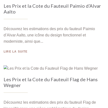
Les Prix et la Cote du Fauteuil Paimio d’Alvar
Aalto
Découvrez les estimations des prix du fauteuil Paimio
d’Alvar Aalto, une icône du design fonctionnel et
moderniste, ainsi que...
LIRE LA SUITE
Les Prix et la Cote du Fauteuil Flag de Hans
Wegner
Découvrez les estimations des prix du fauteuil Flag de