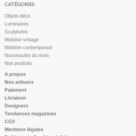
CATÉGORIES
Objets déco
Luminaires
Sculptures
Mobilier vintage
Mobilier contemporain
Nouveautés du mois
Nos produits
A propos
Nos artisans
Paiement
Livraison
Designers
Tendances magazines
CGV
Mentions légales