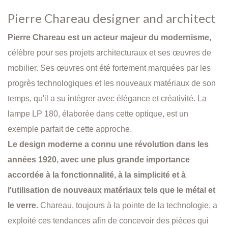
Pierre Chareau designer and architect
Pierre Chareau est un acteur majeur du modernisme,
célèbre pour ses projets architecturaux et ses œuvres de
mobilier. Ses œuvres ont été fortement marquées par les
progrès technologiques et les nouveaux matériaux de son
temps, qu'il a su intégrer avec élégance et créativité. La
lampe LP 180, élaborée dans cette optique, est un
exemple parfait de cette approche.
Le design moderne a connu une révolution dans les
années 1920, avec une plus grande importance
accordée à la fonctionnalité, à la simplicité et à
l'utilisation de nouveaux matériaux tels que le métal et
le verre.
Chareau, toujours à la pointe de la technologie, a
exploité ces tendances afin de concevoir des pièces qui