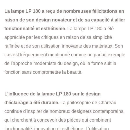
La lampe LP 180 a reçu de nombreuses félicitations en
raison de son design novateur et de sa capacité à allier
fonctionnalité et esthétisme
. La lampe LP 180 a été
appréciée par les critiques en raison de sa simplicité
raffinée et de son utilisation innovante des matériaux. Son
cas est fréquemment mentionné comme un parfait exemple
de l'approche moderniste du design, où la forme suit la
fonction sans compromettre la beauté.
L'influence de la lampe LP 180 sur le design
d'éclairage a été durable.
La philosophie de Chareau
continue d'inspirer de nombreux designers contemporains,
qui cherchent à concevoir des pièces qui combinent
fonctionnalité, innovation et esthétique. L'utilisation