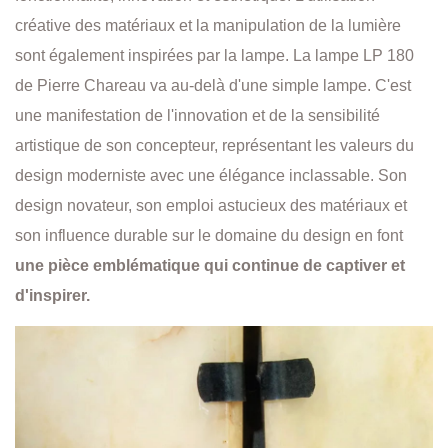
créative des matériaux et la manipulation de la lumière
sont également inspirées par la lampe. La lampe LP 180
de Pierre Chareau va au-delà d'une simple lampe. C'est
une manifestation de l'innovation et de la sensibilité
artistique de son concepteur, représentant les valeurs du
design moderniste avec une élégance inclassable. Son
design novateur, son emploi astucieux des matériaux et
son influence durable sur le domaine du design en font
une pièce emblématique qui continue de captiver et
d'inspirer.