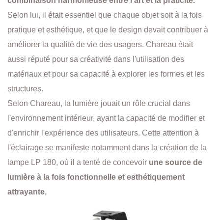
combinaison harmonieuse entre l'art et la praticité.
Selon lui, il était essentiel que chaque objet soit à la fois
pratique et esthétique, et que le design devait contribuer à
améliorer la qualité de vie des usagers. Chareau était
aussi réputé pour sa créativité dans l'utilisation des
matériaux et pour sa capacité à explorer les formes et les
structures.
Selon Chareau, la lumière jouait un rôle crucial dans
l'environnement intérieur, ayant la capacité de modifier et
d'enrichir l'expérience des utilisateurs. Cette attention à
l'éclairage se manifeste notamment dans la création de la
lampe LP 180, où il a tenté de concevoir
une source de
lumière à la fois fonctionnelle et esthétiquement
attrayante.