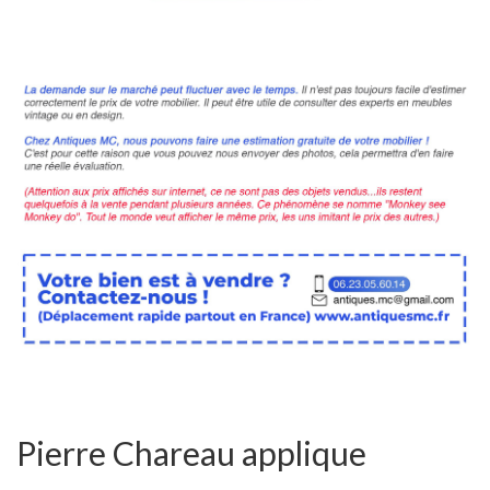
Pierre Chareau applique