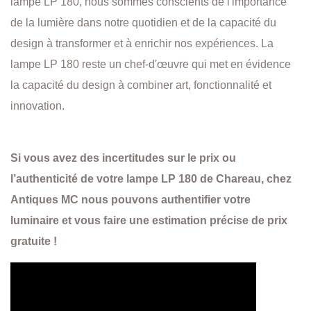
lampe LP 180, nous sommes conscients de l'importance
de la lumière dans notre quotidien et de la capacité du
design à transformer et à enrichir nos expériences. La
lampe LP 180 reste un chef-d'œuvre qui met en évidence
la capacité du design à combiner art, fonctionnalité et
innovation.
Si vous avez des incertitudes sur le prix ou
l’authenticité de votre lampe LP 180 de Chareau, chez
Antiques MC nous pouvons authentifier votre
luminaire et vous faire une estimation précise de prix
gratuite !