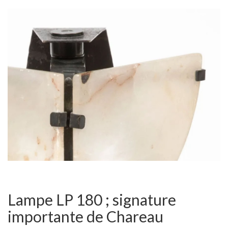
Lampe LP 180 ; signature
importante de Chareau