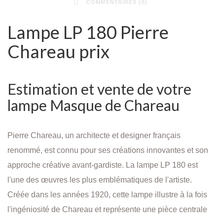
COMMENTAIRES (0)
Lampe LP 180 Pierre
Chareau prix
Estimation et vente de votre
lampe Masque de Chareau
Pierre Chareau, un architecte et designer français
renommé, est connu pour ses créations innovantes et son
approche créative avant-gardiste. La lampe LP 180 est
l'une des œuvres les plus emblématiques de l'artiste.
Créée dans les années 1920, cette lampe illustre à la fois
l'ingéniosité de Chareau et représente une pièce centrale