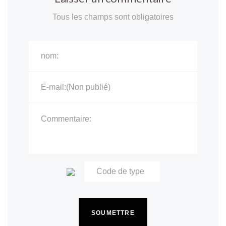
Tous les champs sont obligatoires