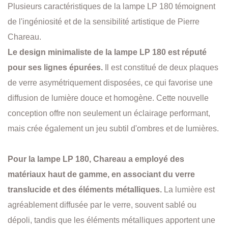
Plusieurs caractéristiques de la lampe LP 180 témoignent
de l'ingéniosité et de la sensibilité artistique de Pierre
Chareau.
Le design minimaliste de la lampe LP 180 est réputé
pour ses lignes épurées.
Il est constitué de deux plaques
de verre asymétriquement disposées, ce qui favorise une
diffusion de lumière douce et homogène. Cette nouvelle
conception offre non seulement un éclairage performant,
mais crée également un jeu subtil d'ombres et de lumières.
Pour la lampe LP 180, Chareau a employé des
matériaux haut de gamme, en associant du verre
translucide et des éléments métalliques.
La lumière est
agréablement diffusée par le verre, souvent sablé ou
dépoli, tandis que les éléments métalliques apportent une