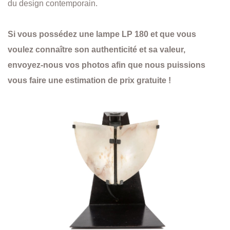
du design contemporain.
Si vous possédez une lampe LP 180 et que vous
voulez connaître son authenticité et sa valeur,
envoyez-nous vos photos afin que nous puissions
vous faire une estimation de prix gratuite !