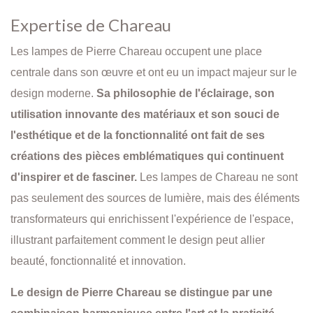
Expertise de Chareau
Les lampes de Pierre Chareau occupent une place
centrale dans son œuvre et ont eu un impact majeur sur le
design moderne.
Sa philosophie de l'éclairage, son
utilisation innovante des matériaux et son souci de
l'esthétique et de la fonctionnalité ont fait de ses
créations des pièces emblématiques qui continuent
d'inspirer et de fasciner.
Les lampes de Chareau ne sont
pas seulement des sources de lumière, mais des éléments
transformateurs qui enrichissent l'expérience de l'espace,
illustrant parfaitement comment le design peut allier
beauté, fonctionnalité et innovation.
Le design de Pierre Chareau se distingue par une