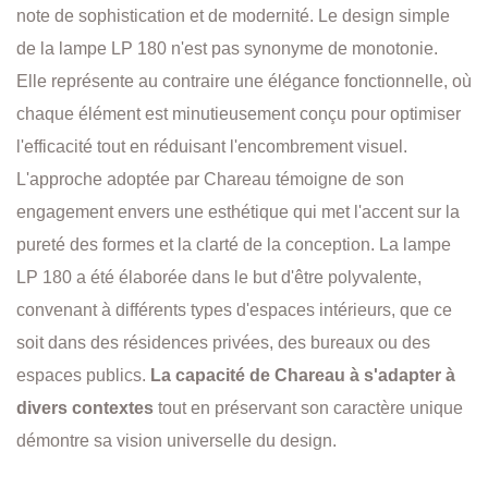
note de sophistication et de modernité. Le design simple
de la lampe LP 180 n'est pas synonyme de monotonie.
Elle représente au contraire une élégance fonctionnelle, où
chaque élément est minutieusement conçu pour optimiser
l'efficacité tout en réduisant l'encombrement visuel.
L'approche adoptée par Chareau témoigne de son
engagement envers une esthétique qui met l'accent sur la
pureté des formes et la clarté de la conception. La lampe
LP 180 a été élaborée dans le but d'être polyvalente,
convenant à différents types d'espaces intérieurs, que ce
soit dans des résidences privées, des bureaux ou des
espaces publics.
La capacité de Chareau à s'adapter à
divers contextes
tout en préservant son caractère unique
démontre sa vision universelle du design.