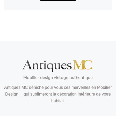
Mobilier design vintage authentique
Antiques MC déniche pour vous ces merveilles en Mobilier
Design ... qui sublimeront la décoration intérieure de votre
habitat.