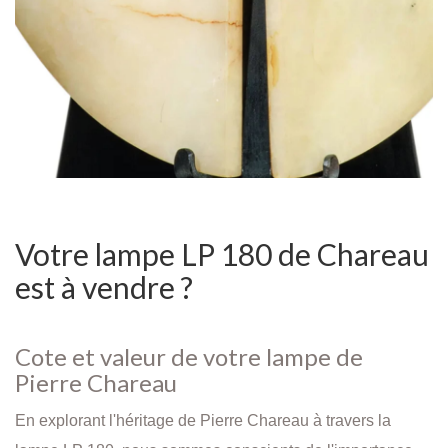
Votre lampe LP 180 de Chareau
est à vendre ?
Cote et valeur de votre lampe de
Pierre Chareau
En explorant l'héritage de Pierre Chareau à travers la