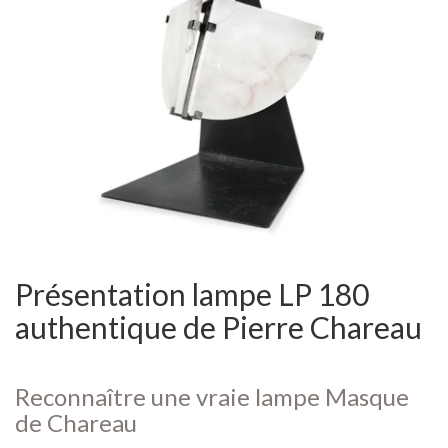
Présentation lampe LP 180
authentique de Pierre Chareau
Reconnaître une vraie lampe Masque
de Chareau