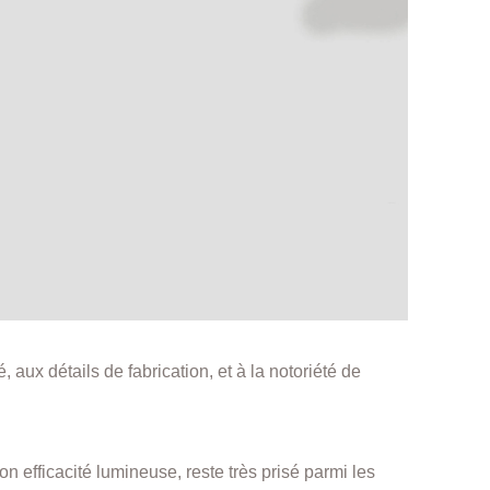
aux détails de fabrication, et à la notoriété de
on efficacité lumineuse, reste très prisé parmi les