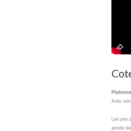
Cote
Plafonnie
Avec ses 
Les prix 
année de 