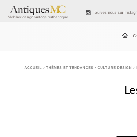
Suivez nous sur Instag
Mobilier design vintage authentique
C
ACCUEIL
THÈMES ET TENDANCES
CULTURE DESIGN
Le