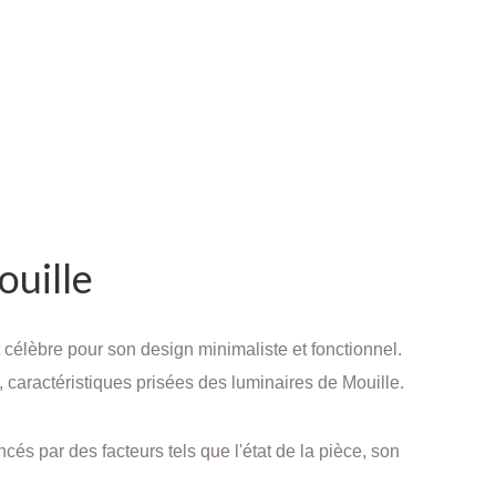
ouille
célèbre pour son design minimaliste et fonctionnel.
, caractéristiques prisées des luminaires de Mouille.
ncés par des facteurs tels que l'état de la pièce, son