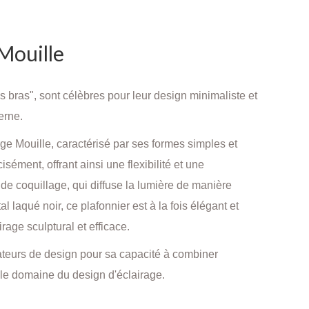
 Mouille
 bras", sont célèbres pour leur design minimaliste et
erne.
ge Mouille, caractérisé par ses formes simples et
sément, offrant ainsi une flexibilité et une
de coquillage, qui diffuse la lumière de manière
l laqué noir, ce plafonnier est à la fois élégant et
rage sculptural et efficace.
mateurs de design pour sa capacité à combiner
s le domaine du design d'éclairage.