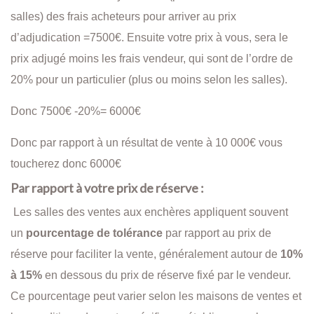
salles) des frais acheteurs pour arriver au prix
d’adjudication =7500€. Ensuite votre prix à vous, sera le
prix adjugé moins les frais vendeur, qui sont de l’ordre de
20% pour un particulier (plus ou moins selon les salles).
Donc 7500€ -20%= 6000€
Donc par rapport à un résultat de vente à 10 000€ vous
toucherez donc 6000€
Par rapport à votre prix de réserve :
Les salles des ventes aux enchères appliquent souvent
un
pourcentage de tolérance
par rapport au prix de
réserve pour faciliter la vente, généralement autour de
10%
à 15%
en dessous du prix de réserve fixé par le vendeur.
Ce pourcentage peut varier selon les maisons de ventes et