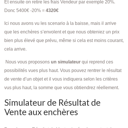
Et ensuite on retire les frais Vendeur par exemple 20%.
Donc 5400€ -20% =
4320€
Ici nous avons vu les scenario à la baisse, mais il arrive
que les enchères s’envolent et que nous obteniez un prix
bien plus élevé que prévu, même si cela est moins courant,
cela arrive.
Nous vous proposons
un simulateur
qui reprend ces
possibilités vues plus haut. Vous pouvez rentrer le résultat
de vente d’un objet et il vous indiquera selon les critères
vus plus haut, la somme que vous obtiendrez réellement.
Simulateur de Résultat de
Vente aux enchères