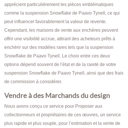
apprécient particulièrement les pièces emblématiques
comme la suspension Snowflake de Paavo Tynell, ce qui
peut influencer favorablement la valeur de revente.
Cependant, les maisons de vente aux enchères peuvent
offrir une visibilité accrue, attirant des acheteurs prêts à
enchérir sur des modèles rares tels que la suspension
Snowflake de Paavo Tynell. Le choix entre ces deux
options dépend souvent de l'état et de la rareté de votre
suspension Snowflake de Paavo Tynell, ainsi que des frais
de commission à considérer.
Vendre à des Marchands du design
Nous avons conçu ce service pour Proposer aux
collectionneurs et propriétaires de ces œuvres, un service
plus rapide et plus souple, pour l’estimation et la vente de