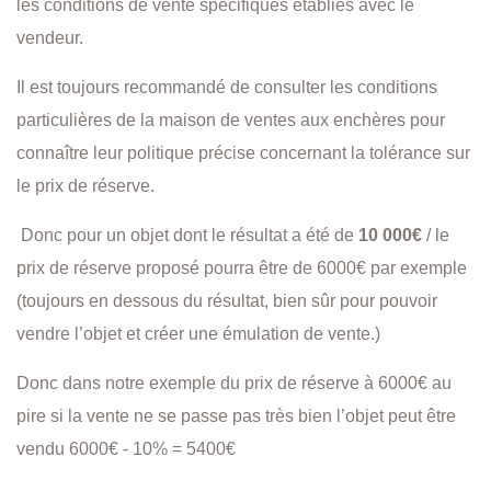
les conditions de vente spécifiques établies avec le
vendeur.
Il est toujours recommandé de consulter les conditions
particulières de la maison de ventes aux enchères pour
connaître leur politique précise concernant la tolérance sur
le prix de réserve.
Donc pour un objet dont le résultat a été de
10 000€
/ le
prix de réserve proposé pourra être de 6000€ par exemple
(toujours en dessous du résultat, bien sûr pour pouvoir
vendre l’objet et créer une émulation de vente.)
Donc dans notre exemple du prix de réserve à 6000€ au
pire si la vente ne se passe pas très bien l’objet peut être
vendu 6000€ - 10% = 5400€