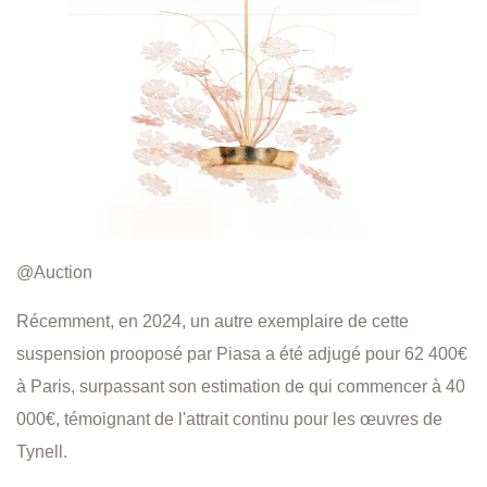
@Auction
Récemment, en 2024, un autre exemplaire de cette
suspension prooposé par Piasa a été adjugé pour 62 400€
à Paris, surpassant son estimation de qui commencer à 40
000€, témoignant de l'attrait continu pour les œuvres de
Tynell.