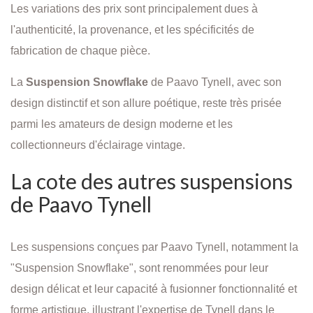
Les variations des prix sont principalement dues à
l'authenticité, la provenance, et les spécificités de
fabrication de chaque pièce.
La
Suspension Snowflake
de Paavo Tynell, avec son
design distinctif et son allure poétique, reste très prisée
parmi les amateurs de design moderne et les
collectionneurs d'éclairage vintage.
La cote des autres suspensions
de Paavo Tynell
Les suspensions conçues par Paavo Tynell, notamment la
"Suspension Snowflake", sont renommées pour leur
design délicat et leur capacité à fusionner fonctionnalité et
forme artistique, illustrant l'expertise de Tynell dans le