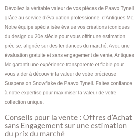
Dévoilez la véritable valeur de vos pièces de Paavo Tynell
grâce au service d'évaluation professionnel d'Antiques Mc.
Notre équipe spécialisée évalue vos créations iconiques
du design du 20e siècle pour vous offrir une estimation
précise, alignée sur des tendances du marché. Avec une
évaluation gratuite et sans engagement de vente, Antiques
Mc garantit une expérience transparente et fiable pour
vous aider à découvrir la valeur de votre précieuse
Suspension Snowflake de Paavo Tynell. Faites confiance
à notre expertise pour maximiser la valeur de votre
collection unique.
Conseils pour la vente : Offres d’Achat
sans Engagement sur une estimation
du prix du marché