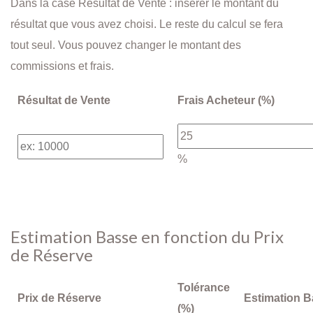
Dans la case Résultat de Vente : insérer le montant du
résultat que vous avez choisi. Le reste du calcul se fera
tout seul. Vous pouvez changer le montant des
commissions et frais.
Résultat de Vente
Frais Acheteur (%)
%
Estimation Basse en fonction du Prix
de Réserve
Tolérance
Prix de Réserve
Estimation 
(%)