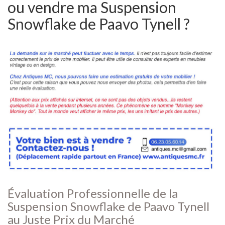
ou vendre ma Suspension
Snowflake de Paavo Tynell ?
Évaluation Professionnelle de la
Suspension Snowflake de Paavo Tynell
au Juste Prix du Marché