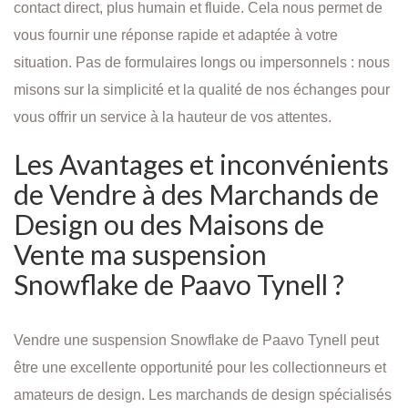
contact direct, plus humain et fluide. Cela nous permet de
vous fournir une réponse rapide et adaptée à votre
situation. Pas de formulaires longs ou impersonnels : nous
misons sur la simplicité et la qualité de nos échanges pour
vous offrir un service à la hauteur de vos attentes.
Les Avantages et inconvénients
de Vendre à des Marchands de
Design ou des Maisons de
Vente ma suspension
Snowflake de Paavo Tynell ?
Vendre une suspension Snowflake de Paavo Tynell peut
être une excellente opportunité pour les collectionneurs et
amateurs de design. Les marchands de design spécialisés