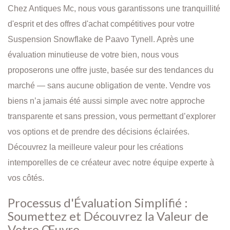
Chez Antiques Mc, nous vous garantissons une tranquillité
d'esprit et des offres d'achat compétitives pour votre
Suspension Snowflake de Paavo Tynell. Après une
évaluation minutieuse de votre bien, nous vous
proposerons une offre juste, basée sur des tendances du
marché — sans aucune obligation de vente. Vendre vos
biens n’a jamais été aussi simple avec notre approche
transparente et sans pression, vous permettant d’explorer
vos options et de prendre des décisions éclairées.
Découvrez la meilleure valeur pour les créations
intemporelles de ce créateur avec notre équipe experte à
vos côtés.
Processus d'Évaluation Simplifié :
Soumettez et Découvrez la Valeur de
Votre Œuvre