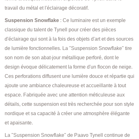
travail du métal et l'éclairage décoratif.
Suspension Snowflake
: Ce luminaire est un exemple
classique du talent de Tynell pour créer des pièces
d'éclairage qui sont à la fois des objets d'art et des sources
de lumière fonctionnelles. La "Suspension Snowflake" tire
son nom de son abat-jour métallique perforé, dont le
design évoque délicatement la forme d'un flocon de neige.
Ces perforations diffusent une lumière douce et répartie qui
ajoute une ambiance chaleureuse et accueillante à tout
espace. Fabriquée avec une attention méticuleuse aux
détails, cette suspension est très recherchée pour son style
nordique et sa capacité à créer une atmosphère élégante
et apaisante.
La "Suspension Snowflake" de Paavo Tynell continue de