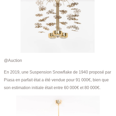
@Auction
En 2019, une Suspension Snowflake de 1940 proposé par
Piasa en parfait état a été vendue pour 91 000€, bien que
son estimation initiale était entre 60 000€ et 80 000€.