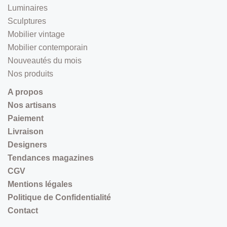
Luminaires
Sculptures
Mobilier vintage
Mobilier contemporain
Nouveautés du mois
Nos produits
A propos
Nos artisans
Paiement
Livraison
Designers
Tendances magazines
CGV
Mentions légales
Politique de Confidentialité
Contact