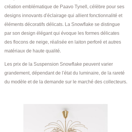
création emblématique de Paavo Tynell, célèbre pour ses
designs innovants d'éclairage qui allient fonctionnalité et
éléments décoratifs délicats. La Snowflake se distingue
par son design élégant qui évoque les formes délicates
des flocons de neige, réalisée en laiton perforé et autres
matériaux de haute qualité.
Les prix de la Suspension Snowflake peuvent varier
grandement, dépendant de l'état du luminaire, de la rareté
du modèle et de la demande sur le marché des collecteurs.