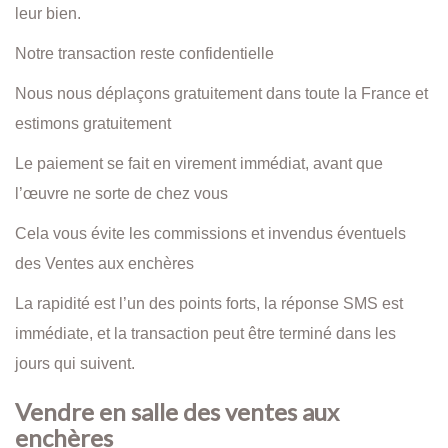
leur bien.
Notre transaction reste confidentielle
Nous nous déplaçons gratuitement dans toute la France et
estimons gratuitement
Le paiement se fait en virement immédiat, avant que
l’œuvre ne sorte de chez vous
Cela vous évite les commissions et invendus éventuels
des Ventes aux enchères
La rapidité est l’un des points forts, la réponse SMS est
immédiate, et la transaction peut être terminé dans les
jours qui suivent.
Vendre en salle des ventes aux
enchères