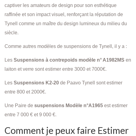
captiver les amateurs de design pour son esthétique
raffinée et son impact visuel, renforçant la réputation de
Tynell comme un maître du design lumineux du milieu du
siècle.
Comme autres modèles de suspensions de Tynell, il y a :
Les
Suspensions à contrepoids modèle n° A1982MS
en
laiton et verre sont estimer entre 3000 et 7000€.
Les
Suspensions K2-20
de Paavo Tynell sont estimer
entre 800 et 2000€.
Une Paire de
suspensions Modèle n°A1965
est estimer
entre
7 000 € et 9 000 €.
Comment je peux faire Estimer