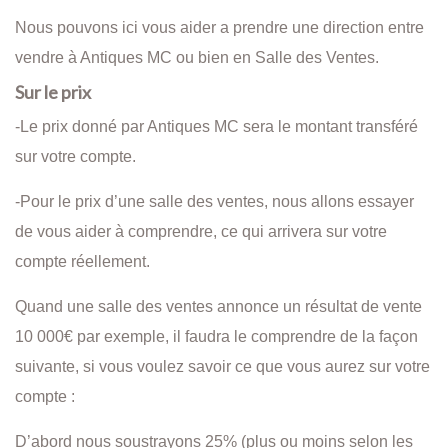
Nous pouvons ici vous aider a prendre une direction entre
vendre à Antiques MC ou bien en Salle des Ventes.
Sur le prix
-Le prix donné par Antiques MC sera le montant transféré
sur votre compte.
-Pour le prix d’une salle des ventes, nous allons essayer
de vous aider à comprendre, ce qui arrivera sur votre
compte réellement.
Quand une salle des ventes annonce un résultat de vente
10 000€ par exemple, il faudra le comprendre de la façon
suivante, si vous voulez savoir ce que vous aurez sur votre
compte :
D’abord nous soustrayons 25% (plus ou moins selon les