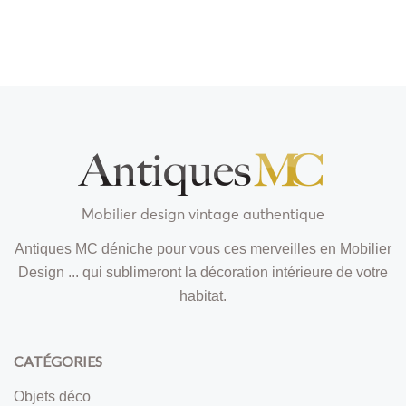
Mobilier design vintage authentique
Antiques MC déniche pour vous ces merveilles en Mobilier
Design ... qui sublimeront la décoration intérieure de votre
habitat.
CATÉGORIES
Objets déco