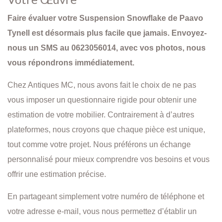
Faire évaluer votre Suspension Snowflake de Paavo
Tynell est désormais plus facile que jamais. Envoyez-
nous un SMS au 0623056014, avec vos photos, nous
vous répondrons immédiatement.
Chez Antiques MC, nous avons fait le choix de ne pas
vous imposer un questionnaire rigide pour obtenir une
estimation de votre mobilier. Contrairement à d’autres
plateformes, nous croyons que chaque pièce est unique,
tout comme votre projet. Nous préférons un échange
personnalisé pour mieux comprendre vos besoins et vous
offrir une estimation précise.
En partageant simplement votre numéro de téléphone et
votre adresse e-mail, vous nous permettez d’établir un