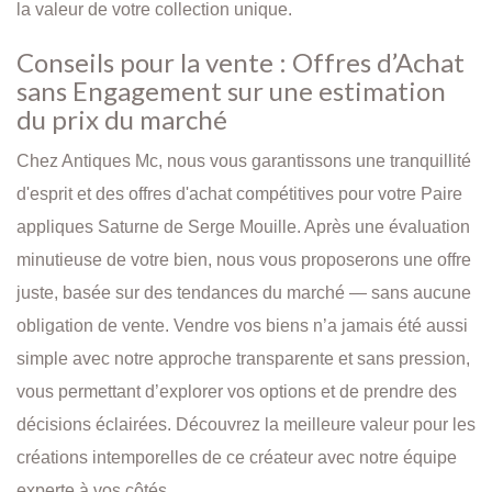
la valeur de votre collection unique.
Conseils pour la vente : Offres d’Achat
sans Engagement sur une estimation
du prix du marché
Chez Antiques Mc, nous vous garantissons une tranquillité
d'esprit et des offres d'achat compétitives pour votre Paire
appliques Saturne de Serge Mouille. Après une évaluation
minutieuse de votre bien, nous vous proposerons une offre
juste, basée sur des tendances du marché — sans aucune
obligation de vente. Vendre vos biens n’a jamais été aussi
simple avec notre approche transparente et sans pression,
vous permettant d’explorer vos options et de prendre des
décisions éclairées. Découvrez la meilleure valeur pour les
créations intemporelles de ce créateur avec notre équipe
experte à vos côtés.