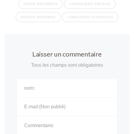
VENTE ENCHÈRES
LUMINAIRES VINTAGE
DESIGN MODERNE
LUMINAIRES ICONIQUES
Laisser un commentaire
Tous les champs sont obligatoires