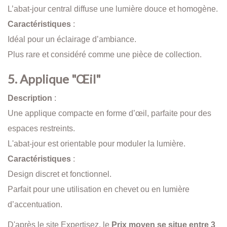
L’abat-jour central diffuse une lumière douce et homogène.
Caractéristiques
:
Idéal pour un éclairage d’ambiance.
Plus rare et considéré comme une pièce de collection.
5. Applique "Œil"
Description
:
Une applique compacte en forme d’œil, parfaite pour des
espaces restreints.
L'abat-jour est orientable pour moduler la lumière.
Caractéristiques
:
Design discret et fonctionnel.
Parfait pour une utilisation en chevet ou en lumière
d’accentuation.
D'après le site Expertisez, le
Prix moyen se situe entre 3