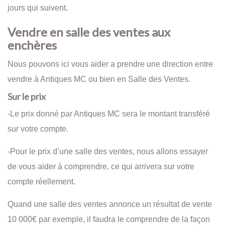
jours qui suivent.
Vendre en salle des ventes aux
enchères
Nous pouvons ici vous aider a prendre une direction entre
vendre à Antiques MC ou bien en Salle des Ventes.
Sur le prix
-Le prix donné par Antiques MC sera le montant transféré
sur votre compte.
-Pour le prix d’une salle des ventes, nous allons essayer
de vous aider à comprendre, ce qui arrivera sur votre
compte réellement.
Quand une salle des ventes annonce un résultat de vente
10 000€ par exemple, il faudra le comprendre de la façon