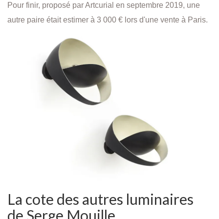
Pour finir, proposé par Artcurial en septembre 2019, une
autre paire était estimer à 3 000 € lors d'une vente à Paris.
La cote des autres luminaires
de Serge Mouille