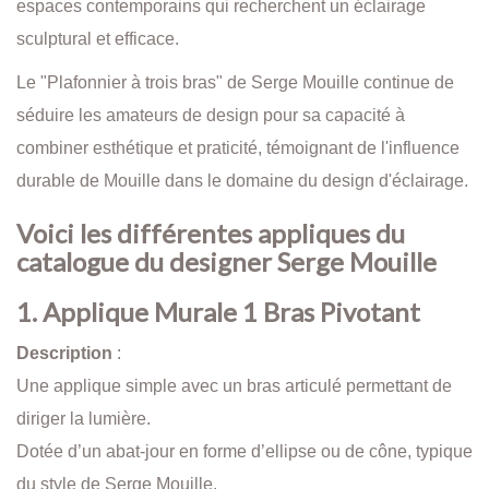
espaces contemporains qui recherchent un éclairage
sculptural et efficace.
Le "Plafonnier à trois bras" de Serge Mouille continue de
séduire les amateurs de design pour sa capacité à
combiner esthétique et praticité, témoignant de l'influence
durable de Mouille dans le domaine du design d'éclairage.
Voici les différentes appliques du
catalogue du designer Serge Mouille
1. Applique Murale 1 Bras Pivotant
Description
:
Une applique simple avec un bras articulé permettant de
diriger la lumière.
Dotée d’un abat-jour en forme d’ellipse ou de cône, typique
du style de Serge Mouille.