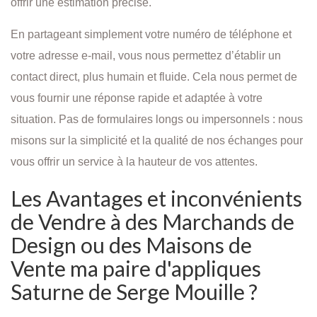
offrir une estimation précise.
En partageant simplement votre numéro de téléphone et
votre adresse e-mail, vous nous permettez d’établir un
contact direct, plus humain et fluide. Cela nous permet de
vous fournir une réponse rapide et adaptée à votre
situation. Pas de formulaires longs ou impersonnels : nous
misons sur la simplicité et la qualité de nos échanges pour
vous offrir un service à la hauteur de vos attentes.
Les Avantages et inconvénients
de Vendre à des Marchands de
Design ou des Maisons de
Vente ma paire d'appliques
Saturne de Serge Mouille ?