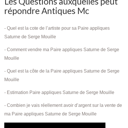
Les Questions auxquelles peut
répondre Antiques Mc
- Quel est la cote de l’artiste pour sa Paire appliques
Saturne de Serge Mouille
- Comment vendre ma Paire appliques Saturne de Serge
Mouille
- Quel est la côte de la Paire appliques Saturne de Serge
Mouille
- Estimation Paire appliques Saturne de Serge Mouille
- Combien je vais réellement avoir d’argent sur la vente de
ma Paire appliques Saturne de Serge Mouille