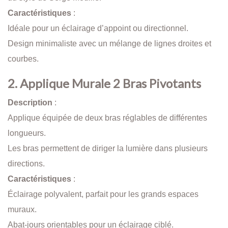
Caractéristiques
:
Idéale pour un éclairage d’appoint ou directionnel.
Design minimaliste avec un mélange de lignes droites et
courbes.
2. Applique Murale 2 Bras Pivotants
Description
:
Applique équipée de deux bras réglables de différentes
longueurs.
Les bras permettent de diriger la lumière dans plusieurs
directions.
Caractéristiques
:
Éclairage polyvalent, parfait pour les grands espaces
muraux.
Abat-jours orientables pour un éclairage ciblé.