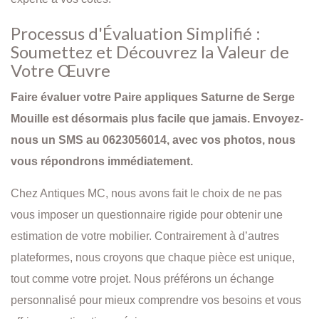
Processus d'Évaluation Simplifié :
Soumettez et Découvrez la Valeur de
Votre Œuvre
Faire évaluer votre Paire appliques Saturne de Serge
Mouille est désormais plus facile que jamais. Envoyez-
nous un SMS au 0623056014, avec vos photos, nous
vous répondrons immédiatement.
Chez Antiques MC, nous avons fait le choix de ne pas
vous imposer un questionnaire rigide pour obtenir une
estimation de votre mobilier. Contrairement à d’autres
plateformes, nous croyons que chaque pièce est unique,
tout comme votre projet. Nous préférons un échange
personnalisé pour mieux comprendre vos besoins et vous