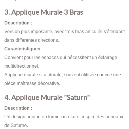
3. Applique Murale 3 Bras
Description
:
Version plus imposante, avec trois bras articulés s'étendant
dans différentes directions.
Caractéristiques
:
Convient pour les espaces qui nécessitent un éclairage
multidirectionnel.
Applique murale sculpturale, souvent utilisée comme une
pièce maîtresse décorative.
4. Applique Murale "Saturn"
Description
:
Un design unique en forme circulaire, inspiré des anneaux
de Saturne.