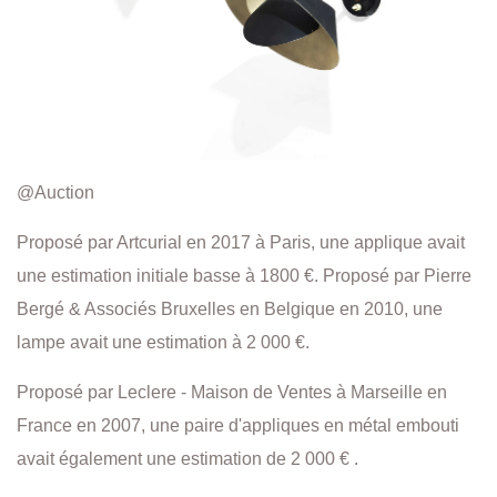
@Auction
Proposé par Artcurial en 2017 à Paris, une applique avait
une estimation initiale basse à 1800 €. Proposé par Pierre
Bergé & Associés Bruxelles en Belgique en 2010, une
lampe avait une estimation à 2 000 €.
Proposé par Leclere - Maison de Ventes à Marseille en
France en 2007, une paire d'appliques en métal embouti
avait également une estimation de 2 000 € .