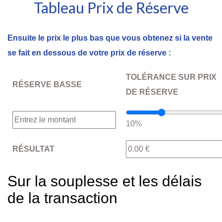
Tableau Prix de Réserve
Ensuite le prix le plus bas que vous obtenez si la vente
se fait en dessous de votre prix de réserve :
TOLÉRANCE SUR PRIX
RÉSERVE BASSE
DE RÉSERVE
10%
RÉSULTAT
Sur la souplesse et les délais
de la transaction