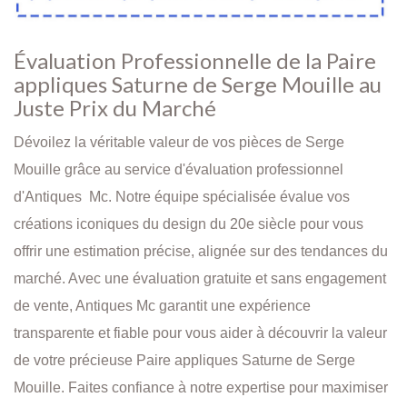
Évaluation Professionnelle de la Paire
appliques Saturne de Serge Mouille au
Juste Prix du Marché
Dévoilez la véritable valeur de vos pièces de Serge
Mouille grâce au service d'évaluation professionnel
d'Antiques Mc. Notre équipe spécialisée évalue vos
créations iconiques du design du 20e siècle pour vous
offrir une estimation précise, alignée sur des tendances du
marché. Avec une évaluation gratuite et sans engagement
de vente, Antiques Mc garantit une expérience
transparente et fiable pour vous aider à découvrir la valeur
de votre précieuse Paire appliques Saturne de Serge
Mouille. Faites confiance à notre expertise pour maximiser