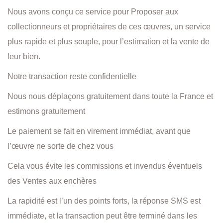
Nous avons conçu ce service pour Proposer aux
collectionneurs et propriétaires de ces œuvres, un service
plus rapide et plus souple, pour l’estimation et la vente de
leur bien.
Notre transaction reste confidentielle
Nous nous déplaçons gratuitement dans toute la France et
estimons gratuitement
Le paiement se fait en virement immédiat, avant que
l’œuvre ne sorte de chez vous
Cela vous évite les commissions et invendus éventuels
des Ventes aux enchères
La rapidité est l’un des points forts, la réponse SMS est
immédiate, et la transaction peut être terminé dans les