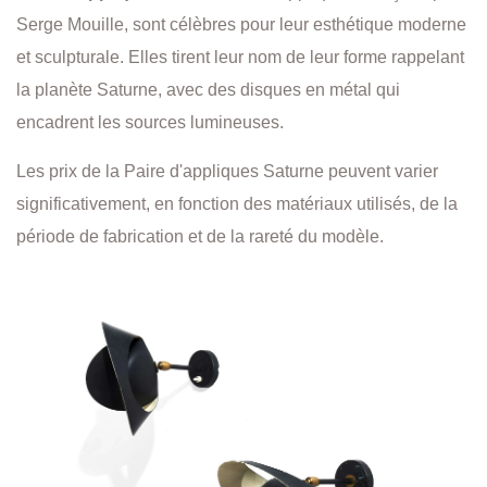
Serge Mouille, sont célèbres pour leur esthétique moderne
et sculpturale. Elles tirent leur nom de leur forme rappelant
la planète Saturne, avec des disques en métal qui
encadrent les sources lumineuses.
Les prix de la Paire d'appliques Saturne peuvent varier
significativement, en fonction des matériaux utilisés, de la
période de fabrication et de la rareté du modèle.