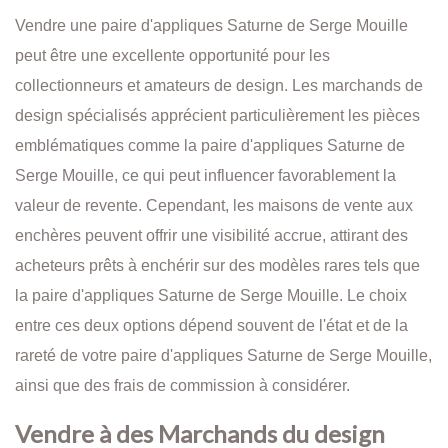
Vendre une paire d'appliques Saturne de Serge Mouille
peut être une excellente opportunité pour les
collectionneurs et amateurs de design. Les marchands de
design spécialisés apprécient particulièrement les pièces
emblématiques comme la paire d'appliques Saturne de
Serge Mouille, ce qui peut influencer favorablement la
valeur de revente. Cependant, les maisons de vente aux
enchères peuvent offrir une visibilité accrue, attirant des
acheteurs prêts à enchérir sur des modèles rares tels que
la paire d'appliques Saturne de Serge Mouille. Le choix
entre ces deux options dépend souvent de l'état et de la
rareté de votre paire d'appliques Saturne de Serge Mouille,
ainsi que des frais de commission à considérer.
Vendre à des Marchands du design