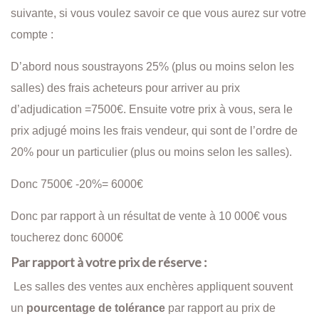
suivante, si vous voulez savoir ce que vous aurez sur votre
compte :
D’abord nous soustrayons 25% (plus ou moins selon les
salles) des frais acheteurs pour arriver au prix
d’adjudication =7500€. Ensuite votre prix à vous, sera le
prix adjugé moins les frais vendeur, qui sont de l’ordre de
20% pour un particulier (plus ou moins selon les salles).
Donc 7500€ -20%= 6000€
Donc par rapport à un résultat de vente à 10 000€ vous
toucherez donc 6000€
Par rapport à votre prix de réserve :
Les salles des ventes aux enchères appliquent souvent
un
pourcentage de tolérance
par rapport au prix de