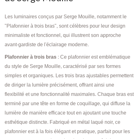
Les luminaires conçus par Serge Mouille, notamment le
"Plafonnier à trois bras", sont célèbres pour leur design
minimaliste et fonctionnel, qui illustrent son approche
avant-gardiste de l'éclairage moderne.
Plafonnier à trois bras
: Ce plafonnier est emblématique
du style de Serge Mouille, caractérisé par ses formes
simples et organiques. Les trois bras ajustables permettent
de diriger la lumière précisément, offrant ainsi une
flexibilité et une fonctionnalité maximales. Chaque bras est
terminé par une tête en forme de coquillage, qui diffuse la
lumière de manière efficace tout en ajoutant une touche
esthétique distincte. Fabriqué en métal laqué noir, ce
plafonnier est à la fois élégant et pratique, parfait pour les