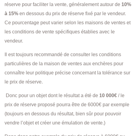
réserve pour faciliter la vente, généralement autour de
10%
à 15%
en dessous du prix de réserve fixé par le vendeur.
Ce pourcentage peut varier selon les maisons de ventes et
les conditions de vente spécifiques établies avec le
vendeur.
Il est toujours recommandé de consulter les conditions
particulières de la maison de ventes aux enchères pour
connaître leur politique précise concernant la tolérance sur
le prix de réserve.
Donc pour un objet dont le résultat a été de
10 000€
/ le
prix de réserve proposé pourra être de 6000€ par exemple
(toujours en dessous du résultat, bien sûr pour pouvoir
vendre l’objet et créer une émulation de vente.)