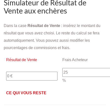
Simulateur de Résultat de
Vente aux enchères
Dans la case
Résultat de Vente
: insérez le montant du
résultat que vous avez choisi. Le reste du calcul se fera
automatiquement. Vous pouvez aussi modifier les
pourcentages de commissions et frais.
Résultat de Vente
Frais Acheteur
%
CE QUI VOUS RESTE