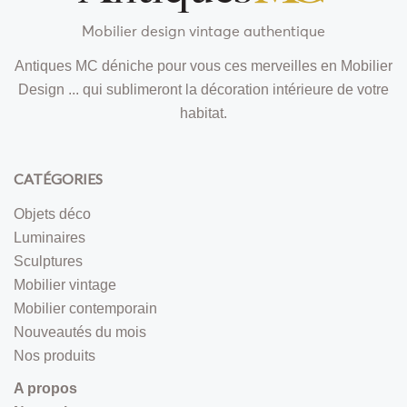
Mobilier design vintage authentique
Antiques MC déniche pour vous ces merveilles en Mobilier
Design ... qui sublimeront la décoration intérieure de votre
habitat.
CATÉGORIES
Objets déco
Luminaires
Sculptures
Mobilier vintage
Mobilier contemporain
Nouveautés du mois
Nos produits
A propos