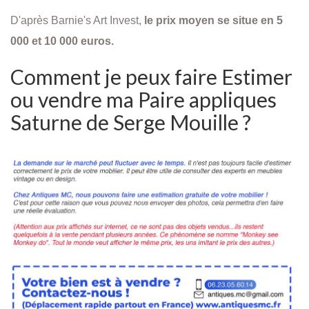
D'après Barnie's Art Invest,
le prix moyen se situe en 5
000 et 10 000 euros.
Comment je peux faire Estimer
ou vendre ma Paire appliques
Saturne de Serge Mouille ?