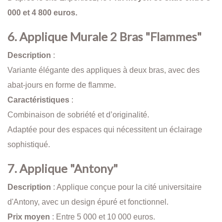
000 et 4 800 euros.
6. Applique Murale 2 Bras "Flammes"
Description
:
Variante élégante des appliques à deux bras, avec des
abat-jours en forme de flamme.
Caractéristiques
:
Combinaison de sobriété et d’originalité.
Adaptée pour des espaces qui nécessitent un éclairage
sophistiqué.
7.
Applique "Antony"
Description
: Applique conçue pour la cité universitaire
d'Antony, avec un design épuré et fonctionnel.
Prix moyen
: Entre 5 000 et 10 000 euros.