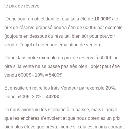
le prix de réserve.
Donc pour un objet dont le résultat a été de
10 000€
/ le
prix de réserve proposé pourra être de 6000€ par exemple
(toujours en dessous du résultat, bien sûr pour pouvoir
vendre l’objet et créer une émulation de vente.)
Donc dans notre exemple du prix de réserve à 6000€ au
pire si la vente ne se passe pas très bien l’objet peut être
vendu 6000€ - 10% = 5400€
Et ensuite on retire les frais Vendeur par exemple 20%.
Donc 5400€ -20% =
4320€
Ici nous avons vu les scenario à la baisse, mais il arrive
que les enchères s’envolent et que nous obteniez un prix
bien plus élevé que prévu, même si cela est moins courant,