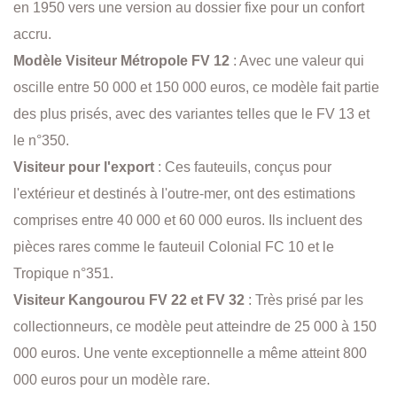
en 1950 vers une version au dossier fixe pour un confort
accru.
Modèle Visiteur Métropole FV 12
: Avec une valeur qui
oscille entre 50 000 et 150 000 euros, ce modèle fait partie
des plus prisés, avec des variantes telles que le FV 13 et
le n°350.
Visiteur pour l'export
: Ces fauteuils, conçus pour
l'extérieur et destinés à l'outre-mer, ont des estimations
comprises entre 40 000 et 60 000 euros. Ils incluent des
pièces rares comme le fauteuil Colonial FC 10 et le
Tropique n°351.
Visiteur Kangourou FV 22 et FV 32
: Très prisé par les
collectionneurs, ce modèle peut atteindre de 25 000 à 150
000 euros. Une vente exceptionnelle a même atteint 800
000 euros pour un modèle rare.