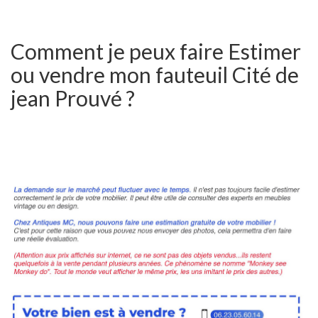
Comment je peux faire Estimer
ou vendre mon fauteuil Cité de
jean Prouvé ?