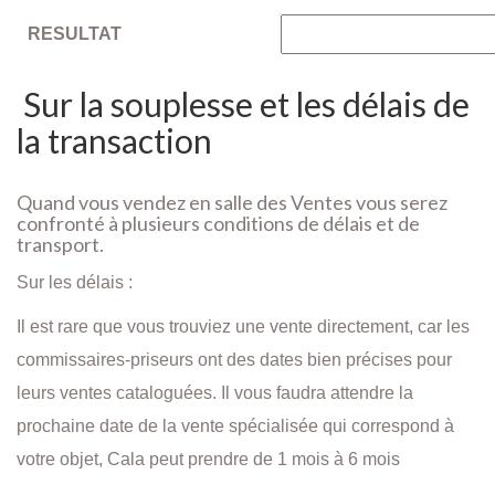
RESULTAT
Sur la souplesse et les délais de
la transaction
Quand vous vendez en salle des Ventes vous serez
confronté à plusieurs conditions de délais et de
transport.
Sur les délais :
Il est rare que vous trouviez une vente directement, car les
commissaires-priseurs ont des dates bien précises pour
leurs ventes cataloguées. Il vous faudra attendre la
prochaine date de la vente spécialisée qui correspond à
votre objet, Cala peut prendre de 1 mois à 6 mois