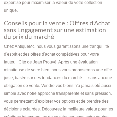
expertise pour maximiser la valeur de votre collection
unique.
Conseils pour la vente : Offres d’Achat
sans Engagement sur une estimation
du prix du marché
Chez AntiqueMc, nous vous garantissons une tranquillité
d'esprit et des offres d'achat compétitives pour votre
fauteuil Cité de Jean Prouvé. Après une évaluation
minutieuse de votre bien, nous vous proposerons une offre
juste, basée sur des tendances du marché — sans aucune
obligation de vente. Vendre vos biens n’a jamais été aussi
simple avec notre approche transparente et sans pression,
vous permettant d’explorer vos options et de prendre des
décisions éclairées. Découvrez la meilleure valeur pour les
créations intemporelles de ce créateur avec notre équipe