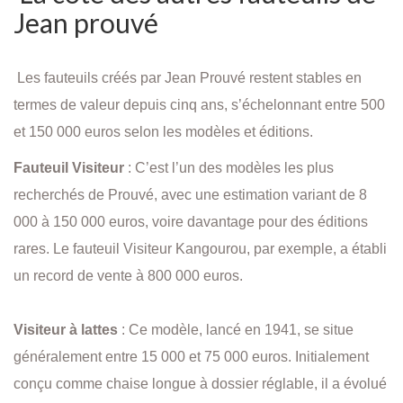
Jean prouvé
Les fauteuils créés par Jean Prouvé restent stables en
termes de valeur depuis cinq ans, s’échelonnant entre 500
et 150 000 euros selon les modèles et éditions.
Fauteuil Visiteur
: C’est l’un des modèles les plus
recherchés de Prouvé, avec une estimation variant de 8
000 à 150 000 euros, voire davantage pour des éditions
rares. Le fauteuil Visiteur Kangourou, par exemple, a établi
un record de vente à 800 000 euros.
Visiteur à lattes
: Ce modèle, lancé en 1941, se situe
généralement entre 15 000 et 75 000 euros. Initialement
conçu comme chaise longue à dossier réglable, il a évolué