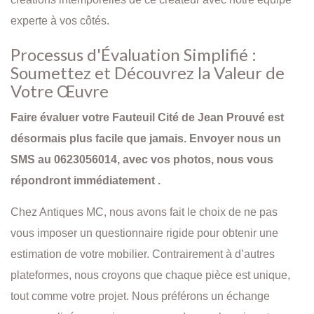
experte à vos côtés.
Processus d'Évaluation Simplifié :
Soumettez et Découvrez la Valeur de
Votre Œuvre
Faire évaluer votre Fauteuil Cité de Jean Prouvé est
désormais plus facile que jamais. Envoyer nous un
SMS au 0623056014, avec vos photos, nous vous
répondront immédiatement .
Chez Antiques MC, nous avons fait le choix de ne pas
vous imposer un questionnaire rigide pour obtenir une
estimation de votre mobilier. Contrairement à d’autres
plateformes, nous croyons que chaque pièce est unique,
tout comme votre projet. Nous préférons un échange