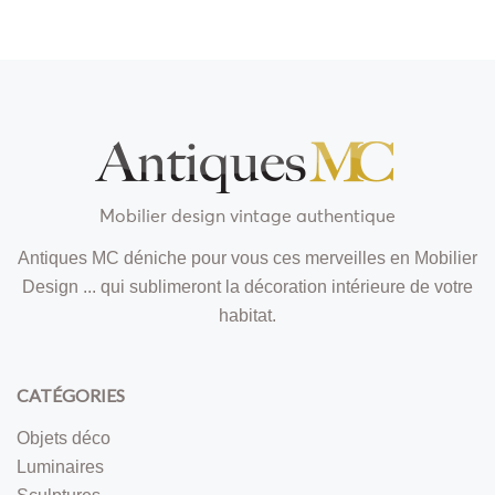
Mobilier design vintage authentique
Antiques MC déniche pour vous ces merveilles en Mobilier
Design ... qui sublimeront la décoration intérieure de votre
habitat.
CATÉGORIES
Objets déco
Luminaires