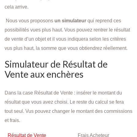
cela arrive.
Nous vous proposons
un simulateur
qui reprend ces
possibilités vues plus haut. Vous pouvez rentrer le résultat
de vente d’un objet et il vous indiquera selon les critères
vus plus haut, la somme que vous obtiendrez réellement.
Simulateur de Résultat de
Vente aux enchères
Dans la case Résultat de Vente : insérer le montant du
résultat que vous avez choisi. Le reste du calcul se fera
tout seul. Vus pouvez changer le montant des commissions
et frais.
Résultat de Vente
Frais Acheteur