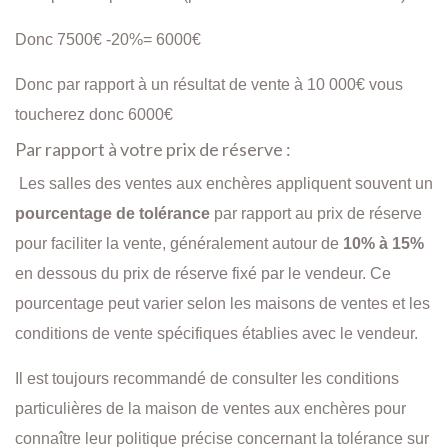
Donc 7500€ -20%= 6000€
Donc par rapport à un résultat de vente à 10 000€ vous
toucherez donc 6000€
Par rapport à votre prix de réserve :
Les salles des ventes aux enchères appliquent souvent un
pourcentage de tolérance
par rapport au prix de réserve
pour faciliter la vente, généralement autour de
10% à 15%
en dessous du prix de réserve fixé par le vendeur. Ce
pourcentage peut varier selon les maisons de ventes et les
conditions de vente spécifiques établies avec le vendeur.
Il est toujours recommandé de consulter les conditions
particulières de la maison de ventes aux enchères pour
connaître leur politique précise concernant la tolérance sur