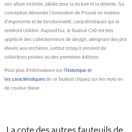
son allure inclinée, idéale pour la lecture et la détente. Sa
conception démontre l’innovation de Prouvé en matière
d’ergonomie et de fonctionnalité, caractéristiques qui le
rendront célèbre. Aujourd'hui, le fauteuil Cité est très
apprécié des collectionneurs de design, atteignant des prix
élevés aux enchères, surtout lorsqu'il provient de
collections privées ou des premières éditions.
P
our plus d'informations sur
l'historique
et
les
caractéristiques
de ce fauteuil cliquez sur les mots en
de couleur bleue.
La cote des autres fauteuils de