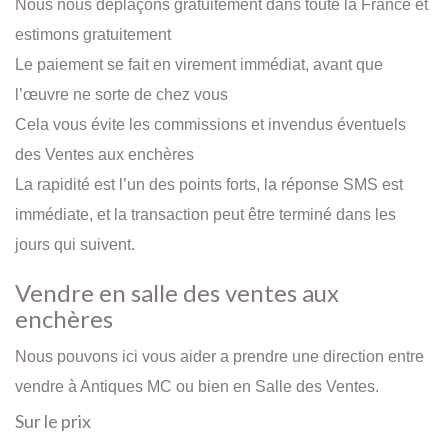
Nous nous déplaçons gratuitement dans toute la France et
estimons gratuitement
Le paiement se fait en virement immédiat, avant que
l’œuvre ne sorte de chez vous
Cela vous évite les commissions et invendus éventuels
des Ventes aux enchères
La rapidité est l’un des points forts, la réponse SMS est
immédiate, et la transaction peut être terminé dans les
jours qui suivent.
Vendre en salle des ventes aux
enchères
Nous pouvons ici vous aider a prendre une direction entre
vendre à Antiques MC ou bien en Salle des Ventes.
Sur le prix