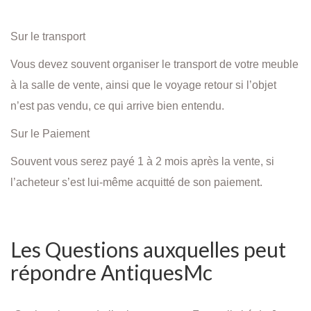
Sur le transport
Vous devez souvent organiser le transport de votre meuble
à la salle de vente, ainsi que le voyage retour si l’objet
n’est pas vendu, ce qui arrive bien entendu.
Sur le Paiement
Souvent vous serez payé 1 à 2 mois après la vente, si
l’acheteur s’est lui-même acquitté de son paiement.
Les Questions auxquelles peut
répondre AntiquesMc