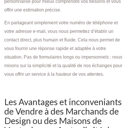
personnalisé pour mieux comprendre vos besoins et vous
offrir une estimation précise.
En partageant simplement votre numéro de téléphone et
votre adresse e-mail, vous nous permettez d’établir un
contact direct, plus humain et fluide. Cela nous permet de
vous fournir une réponse rapide et adaptée à votre
situation. Pas de formulaires longs ou impersonnels : nous
misons sur la simplicité et la qualité de nos échanges pour
vous offrir un service à la hauteur de vos attentes.
Les Avantages et inconveniants
de Vendre à des Marchands de
Design ou des Maisons de