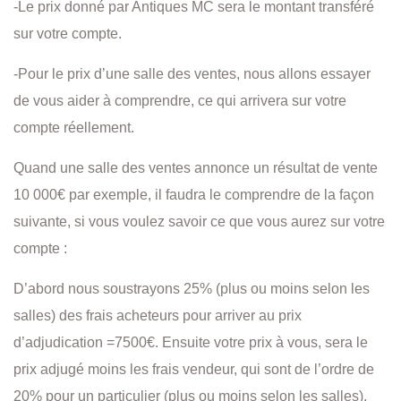
-Le prix donné par Antiques MC sera le montant transféré
sur votre compte.
-Pour le prix d’une salle des ventes, nous allons essayer
de vous aider à comprendre, ce qui arrivera sur votre
compte réellement.
Quand une salle des ventes annonce un résultat de vente
10 000€ par exemple, il faudra le comprendre de la façon
suivante, si vous voulez savoir ce que vous aurez sur votre
compte :
D’abord nous soustrayons 25% (plus ou moins selon les
salles) des frais acheteurs pour arriver au prix
d’adjudication =7500€. Ensuite votre prix à vous, sera le
prix adjugé moins les frais vendeur, qui sont de l’ordre de
20% pour un particulier (plus ou moins selon les salles).