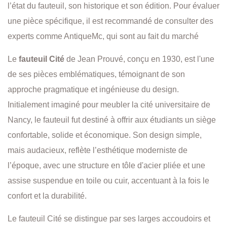
l’état du fauteuil, son historique et son édition. Pour évaluer
une pièce spécifique, il est recommandé de consulter des
experts comme AntiqueMc, qui sont au fait du marché
Le
fauteuil Cité
de Jean Prouvé, conçu en 1930, est l'une
de ses pièces emblématiques, témoignant de son
approche pragmatique et ingénieuse du design.
Initialement imaginé pour meubler la cité universitaire de
Nancy, le fauteuil fut destiné à offrir aux étudiants un siège
confortable, solide et économique. Son design simple,
mais audacieux, reflète l’esthétique moderniste de
l’époque, avec une structure en tôle d'acier pliée et une
assise suspendue en toile ou cuir, accentuant à la fois le
confort et la durabilité.
Le fauteuil Cité se distingue par ses larges accoudoirs et