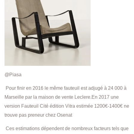
@Piasa
Pour finir en 2016 le même fauteuil est adjugé à 24 000 à
Marseille par la maison de vente Leclere.En 2017 une
version Fauteuil Cité édition Vitra estimée 1200€-1400€ ne
trouve pas preneur chez Osenat
Ces estimations dépendent de nombreux facteurs tels que