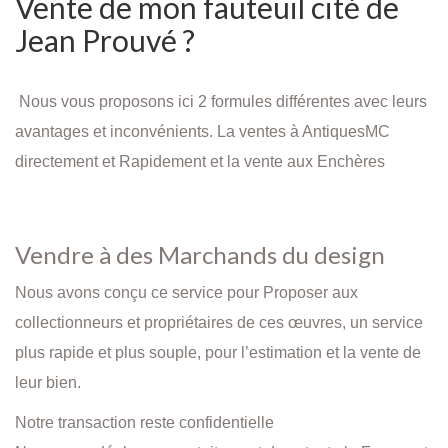
Vente de mon fauteuil cité de
Jean Prouvé ?
Nous vous proposons ici 2 formules différentes avec leurs
avantages et inconvénients. La ventes à AntiquesMC
directement et Rapidement et la vente aux Enchères
Vendre à des Marchands du design
Nous avons conçu ce service pour Proposer aux
collectionneurs et propriétaires de ces œuvres, un service
plus rapide et plus souple, pour l’estimation et la vente de
leur bien.
Notre transaction reste confidentielle