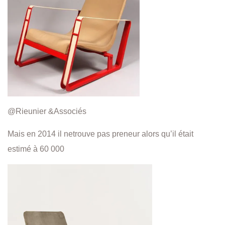
@Rieunier &Associés
Mais en 2014 il netrouve pas preneur alors qu’il était
estimé à 60 000