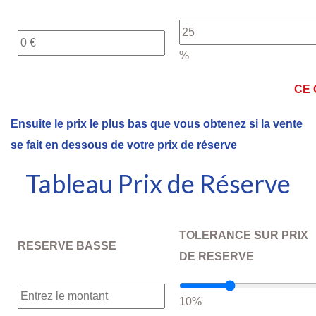
%
CE 
Ensuite le prix le plus bas que vous obtenez si la vente
se fait en dessous de votre prix de réserve
Tableau Prix de Réserve
TOLERANCE SUR PRIX
RESERVE BASSE
DE RESERVE
10%