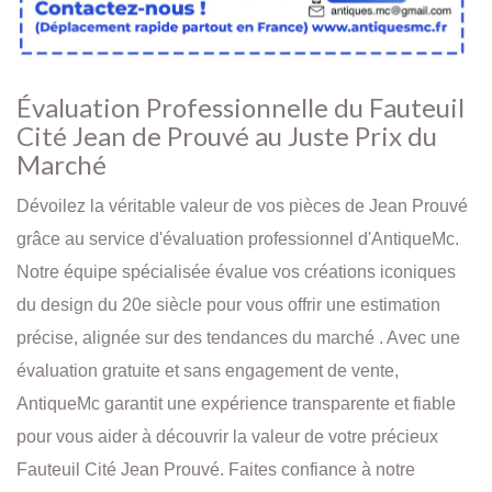
Évaluation Professionnelle du Fauteuil
Cité Jean de Prouvé au Juste Prix du
Marché
Dévoilez la véritable valeur de vos pièces de Jean Prouvé
grâce au service d'évaluation professionnel d'AntiqueMc.
Notre équipe spécialisée évalue vos créations iconiques
du design du 20e siècle pour vous offrir une estimation
précise, alignée sur des tendances du marché . Avec une
évaluation gratuite et sans engagement de vente,
AntiqueMc garantit une expérience transparente et fiable
pour vous aider à découvrir la valeur de votre précieux
Fauteuil Cité Jean Prouvé. Faites confiance à notre