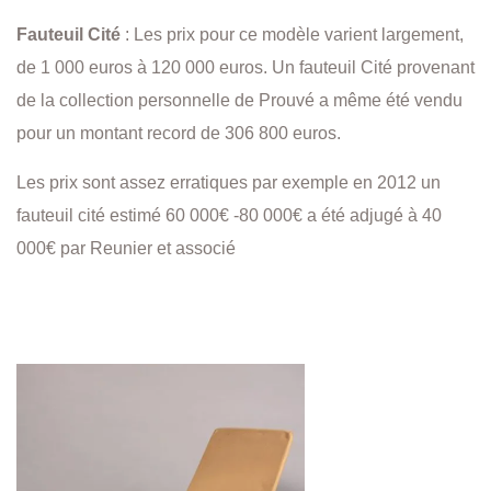
Fauteuil Cité
: Les prix pour ce modèle varient largement,
de 1 000 euros à 120 000 euros. Un fauteuil Cité provenant
de la collection personnelle de Prouvé a même été vendu
pour un montant record de 306 800 euros.
Les prix sont assez erratiques par exemple en 2012 un
fauteuil cité estimé 60 000€ -80 000€ a été adjugé à 40
000€ par Reunier et associé