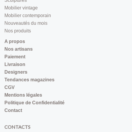
Sculptures
Mobilier vintage
Mobilier contemporain
Nouveautés du mois
Nos produits
A propos
Nos artisans
Paiement
Livraison
Designers
Tendances magazines
CGV
Mentions légales
Politique de Confidentialité
Contact
CONTACTS