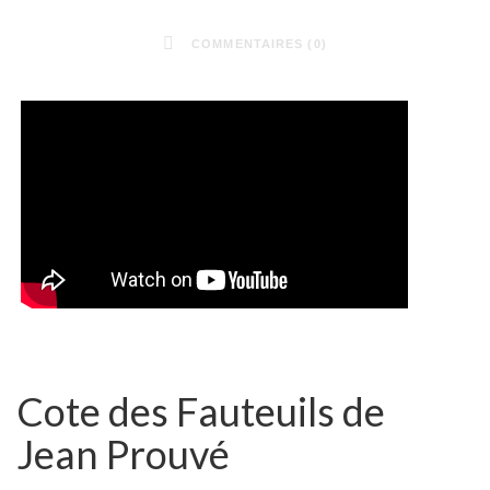
COMMENTAIRES (0)
Cote des Fauteuils de
Jean Prouvé