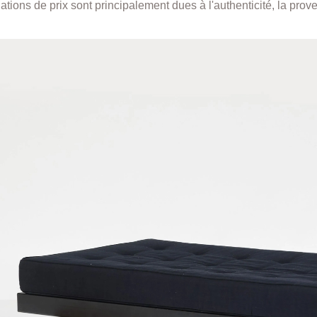
uations de prix sont principalement dues à l'authenticité, la prove