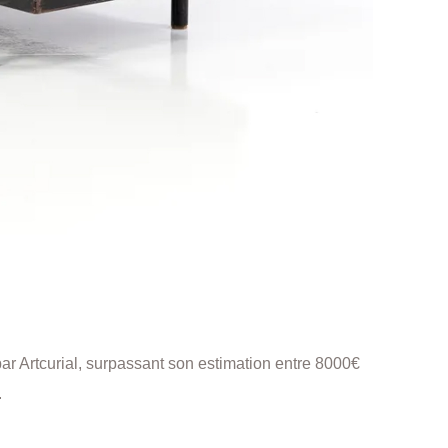
ar Artcurial, surpassant son estimation entre 8000€
.