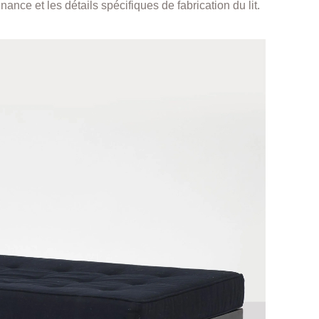
nance et les détails spécifiques de fabrication du lit.