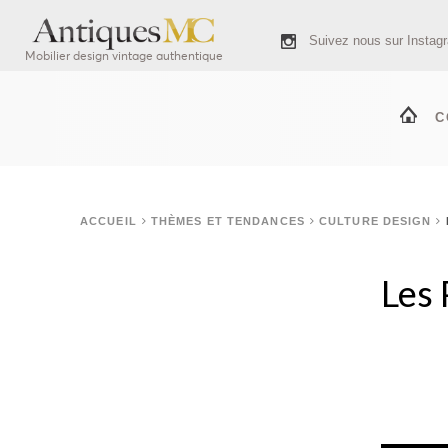
Suivez nous sur Instag
Mobilier design vintage authentique
C
ACCUEIL
THÈMES ET TENDANCES
CULTURE DESIGN
Les 