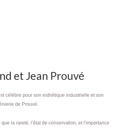
and et Jean Prouvé
t célèbre pour son esthétique industrielle et son
génierie de Prouvé.
 que la rareté, l'état de conservation, et l'importance