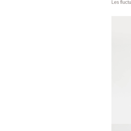
Les fluct