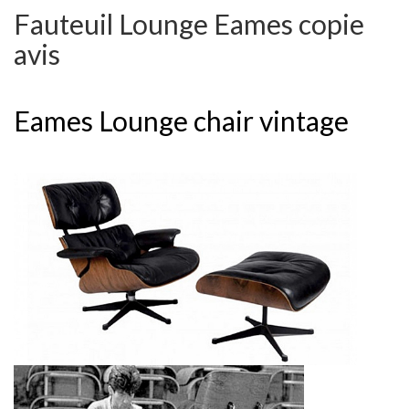
Fauteuil Lounge Eames copie
avis
Eames Lounge chair vintage