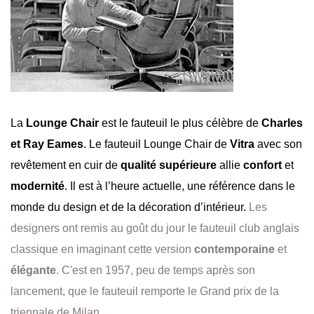
La
Lounge Chair
est le fauteuil le plus célèbre de
Charles
et Ray Eames
. Le fauteuil Lounge Chair de
Vitra
avec son
revêtement en cuir de
qualité supérieure
allie
confort
et
modernité
. Il est à l’heure actuelle, une référence dans le
monde du design et de la décoration d’intérieur.
Les
designers ont remis au goût du jour le fauteuil club anglais
classique en imaginant cette version
contemporaine
et
élégante
. C'est en 1957, peu de temps après son
lancement, que le fauteuil remporte le Grand prix de la
triennale de Milan.