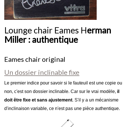
Lounge chair Eames H
erman
Miller : authentique
Eames chair original
Un dossier inclinable fixe
Le premier indice pour savoir si le fauteuil est une copie ou
non, c'est son dossier inclinable. Car sur le vrai modèle,
il
doit être fixe et sans ajustement
. S'il y a un mécanisme
d'inclinaison variable, ce n'est pas une pièce authentique.