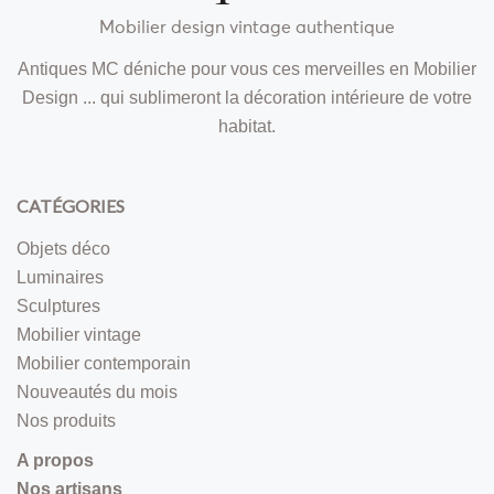
Mobilier design vintage authentique
Antiques MC déniche pour vous ces merveilles en Mobilier
Design ... qui sublimeront la décoration intérieure de votre
habitat.
CATÉGORIES
Objets déco
Luminaires
Sculptures
Mobilier vintage
Mobilier contemporain
Nouveautés du mois
Nos produits
A propos
Nos artisans