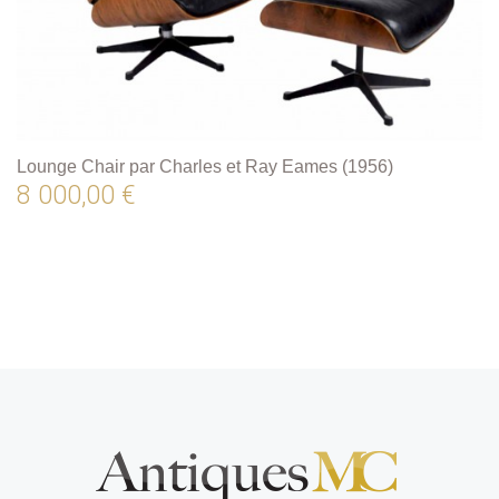
Lounge Chair par Charles et Ray Eames (1956)
8 000,00 €