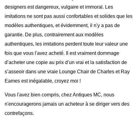
designers est dangereux, vulgaire et immoral. Les
imitations ne sont pas aussi confortables et solides que les
modèles authentiques, et évidemment, il n'y a pas de
garantie. De plus, contrairement aux modèles
authentiques, les imitations perdent toute leur valeur une
fois que vous l'avez acheté. Il est vraiment dommage
d’acheter une copie au prix d’un vrai et la satisfaction de
s’asseoir dans une vraie Lounge Chair de Charles et Ray
Eames est inégalable, croyez moi !
Vous l'avez bien compris, chez Antiques MC, nous
n'encouragerons jamais un acheteur à se diriger vers des
contrefaçons.