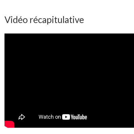
Vidéo récapitulative