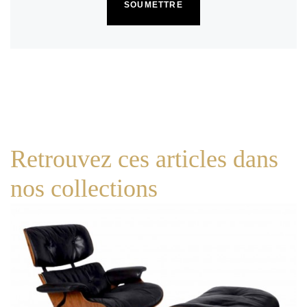
Retrouvez ces articles dans
nos collections