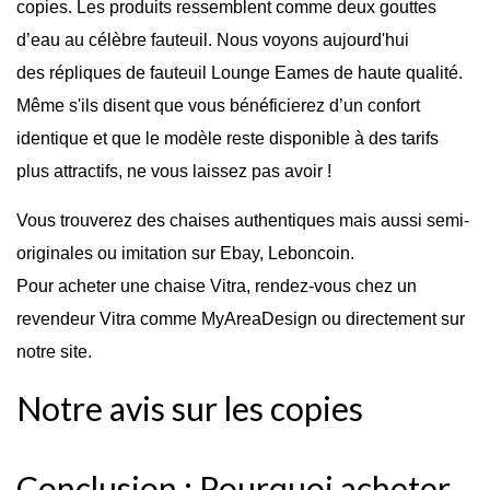
copies. Les produits ressemblent comme deux gouttes
d’eau au célèbre fauteuil. Nous voyons aujourd'hui
des répliques de fauteuil Lounge Eames de haute qualité.
Même s'ils disent que vous bénéficierez d’un confort
identique et que le modèle reste disponible à des tarifs
plus attractifs, ne vous laissez pas avoir !
Vous trouverez des chaises authentiques mais aussi semi-
originales ou imitation
sur Ebay, Leboncoin.
Pour acheter
une chaise Vitra, rendez-vous chez un
revendeur Vitra comme MyAreaDesign ou directement sur
notre site.
Notre avis sur les copies
Conclusion : Pourquoi acheter