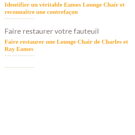
Identifier un véritable Eames Lounge Chair et
reconnaître une contrefaçon
Faire restaurer votre fauteuil
Faire restaurer une Lounge Chair de Charles et
Ray Eames