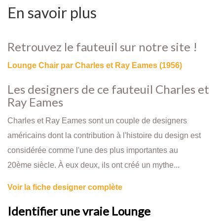
En savoir plus
Retrouvez le fauteuil sur notre site !
Lounge Chair par Charles et Ray Eames (1956)
Les designers de ce fauteuil Charles et
Ray Eames
Charles et Ray Eames sont un couple de designers
américains dont la contribution à l'histoire du design est
considérée comme l'une des plus importantes au
20ème siècle. À eux deux, ils ont créé un mythe...
Voir la fiche designer complète
Identifier une vraie Lounge