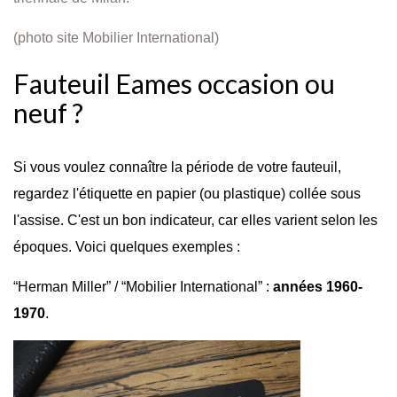
(photo site Mobilier International)
Fauteuil Eames occasion ou
neuf ?
Si vous voulez connaître la période de votre fauteuil,
regardez l'étiquette en papier (ou plastique) collée sous
l'assise. C'est un bon indicateur, car elles varient selon les
époques. Voici quelques exemples :
“Herman Miller” / “Mobilier International” :
années 1960-
1970
.