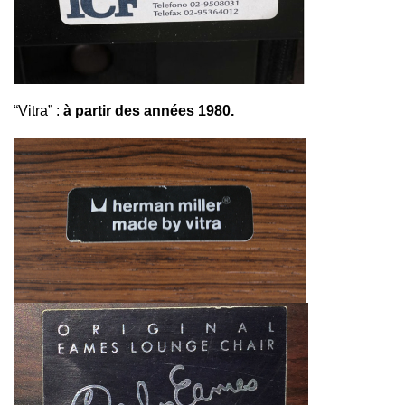
“Vitra” :
à partir des années 1980.