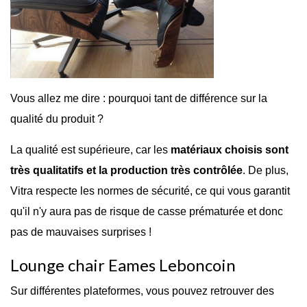
Vous allez me dire : pourquoi tant de différence sur la
qualité du produit ?
La qualité est supérieure, car les
matériaux choisis sont
très qualitatifs et la production très contrôlée
. De plus,
Vitra respecte les normes de sécurité, ce qui vous garantit
qu'il n'y aura pas de risque de casse prématurée et donc
pas de mauvaises surprises !
Lounge chair Eames Leboncoin
Sur différentes plateformes, vous pouvez retrouver des