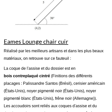
Eames Lounge chair cuir
Réalisé par les meilleurs artisans et dans les plus beaux
matériaux, on retrouve sur ce fauteuil :
La coque de l'assise et du dossier est en
bois contreplaqué cintré
(Finitions des différents
placages : Palissandre Santos (Brésil), cerisier américain
(États-Unis), noyer pigmenté noir (États-Unis), noyer
pigmenté blanc (États-Unis), frêne noir (Allemagne)).
Les accoudoirs sont reliés aux coques d'assise et du