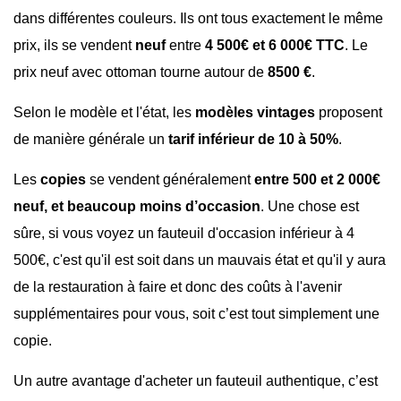
dans différentes couleurs. Ils ont tous exactement le même
prix, ils se vendent
neuf
entre
4 500€ et 6 000€ TTC
.
Le
prix neuf avec ottoman tourne autour de
8500 €
.
Selon le modèle et l'état, les
modèles vintages
proposent
de manière générale un
tarif inférieur de 10 à 50%
.
Les
copies
se vendent généralement
entre 500 et 2 000€
neuf, et beaucoup moins d’occasion
. Une chose est
sûre, si vous voyez un fauteuil d'occasion inférieur à 4
500€, c'est qu'il est soit dans un mauvais état et qu'il y aura
de la restauration à faire et donc des coûts à l'avenir
supplémentaires pour vous, soit c’est tout simplement une
copie.
Un autre avantage d'acheter un fauteuil authentique, c’est