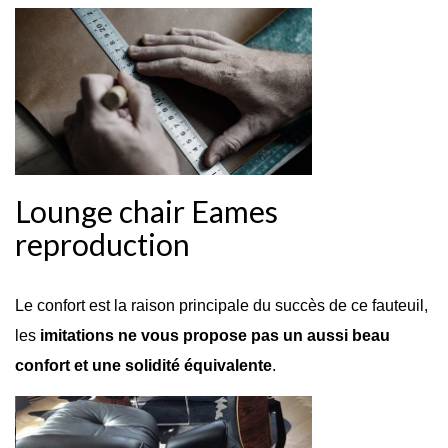
Lounge chair Eames
reproduction
Le confort est la raison principale du succès de ce fauteuil,
les
imitations ne vous propose pas un aussi beau
confort et une solidité équivalente
.