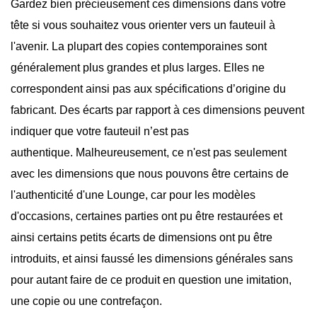
Gardez bien précieusement ces dimensions dans votre
tête si vous souhaitez vous orienter vers un fauteuil à
l'avenir. La plupart des copies contemporaines sont
généralement plus grandes et plus larges. Elles ne
correspondent ainsi pas aux spécifications d’origine du
fabricant. Des écarts par rapport à ces dimensions peuvent
indiquer que votre fauteuil n’est pas
authentique. Malheureusement, ce n'est pas seulement
avec les dimensions que nous pouvons être certains de
l'authenticité d'une Lounge, car pour les modèles
d'occasions, certaines parties ont pu être restaurées et
ainsi certains petits écarts de dimensions ont pu être
introduits, et ainsi faussé les dimensions générales sans
pour autant faire de ce produit en question une imitation,
une copie ou une contrefaçon.