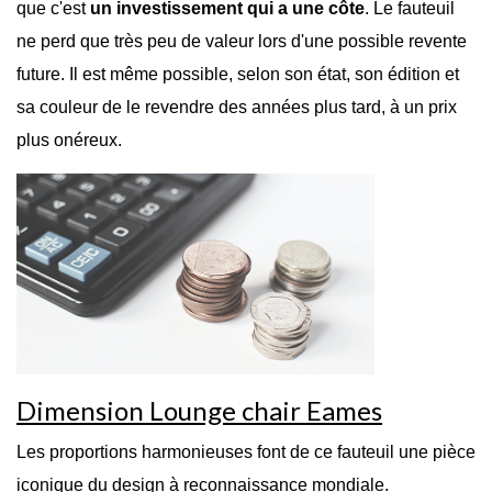
que c'est
un investissement qui a une côte
. Le fauteuil
ne perd que très peu de valeur lors d'une possible revente
future. Il est même possible, selon son état, son édition et
sa couleur de le revendre des années plus tard, à un prix
plus onéreux.
Dimension Lounge chair Eames
Les proportions harmonieuses font de ce fauteuil une pièce
iconique du design à reconnaissance mondiale.