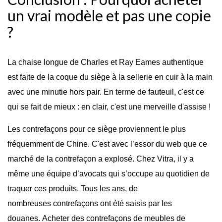
un vrai modèle et pas une copie
?
La chaise longue de Charles et Ray Eames authentique
est faite de la coque du siège à la sellerie en cuir à la main
avec une minutie hors pair. En terme de fauteuil, c'est ce
qui se fait de mieux : en clair, c'est une merveille d'assise !
Les contrefaçons pour ce siège proviennent le plus
fréquemment de Chine. C'est avec l’essor du web que ce
marché de la contrefaçon a explosé. Chez Vitra, il y a
même une équipe d’avocats qui s’occupe au quotidien de
traquer ces produits. Tous les ans, de
nombreuses contrefaçons ont été saisis par les
douanes. Acheter des contrefaçons de meubles de