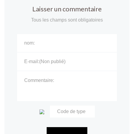
Laisser un commentaire
Tous les champs sont obligatoires