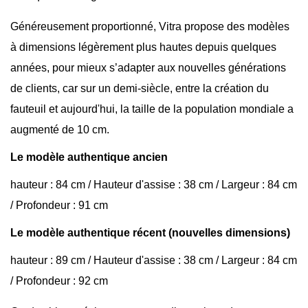
Généreusement proportionné, Vitra propose des modèles
à dimensions légèrement plus hautes depuis quelques
années, pour mieux s’adapter aux nouvelles générations
de clients, car sur un demi-siècle, entre la création du
fauteuil et aujourd'hui, la taille de la population mondiale a
augmenté de 10 cm.
Le modèle authentique ancien
hauteur : 84 cm / Hauteur d'assise : 38 cm / Largeur : 84 cm
/ Profondeur : 91 cm
Le modèle authentique récent (nouvell
es dimensions)
hauteur : 89 cm / Hauteur d'assise : 38 cm / Largeur : 84 cm
/ Profondeur : 92 cm